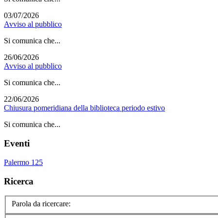
03/07/2026
Avviso al pubblico
Si comunica che...
26/06/2026
Avviso al pubblico
Si comunica che...
22/06/2026
Chiusura pomeridiana della biblioteca periodo estivo
Si comunica che...
Eventi
Palermo 125
Ricerca
Parola da ricercare: