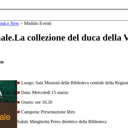
enti e New
>
Modulo Eventi
ale.La collezione del duca della
mo
■
Luogo: Sala Missioni della Biblioteca centrale della Regione
■
Data: Mercoledì 15 marzo
■
Orario: ore 16.30
■
Categoria: Presentazione libro
Saluti: Margherita Perez direttrice della Biblioteca