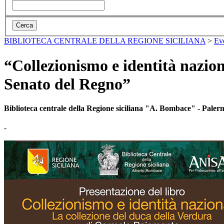
BIBLIOTECA CENTRALE DELLA REGIONE SICILIANA
>
Ev
“Collezionismo e identità nazion
Senato del Regno”
Biblioteca centrale della Regione siciliana "A. Bombace" - Paler
-