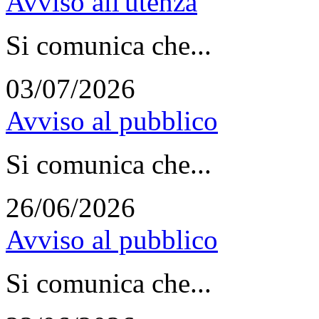
Avviso all'utenza
Si comunica che...
03/07/2026
Avviso al pubblico
Si comunica che...
26/06/2026
Avviso al pubblico
Si comunica che...