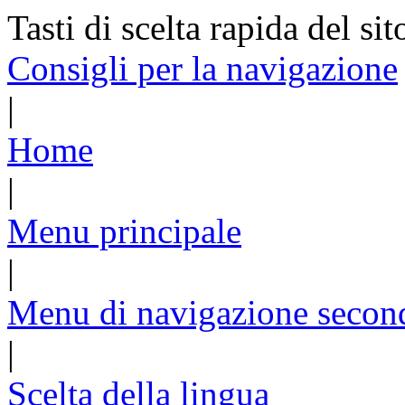
Tasti di scelta rapida del sit
Consigli per la navigazione
|
Home
|
Menu principale
|
Menu di navigazione secon
|
Scelta della lingua