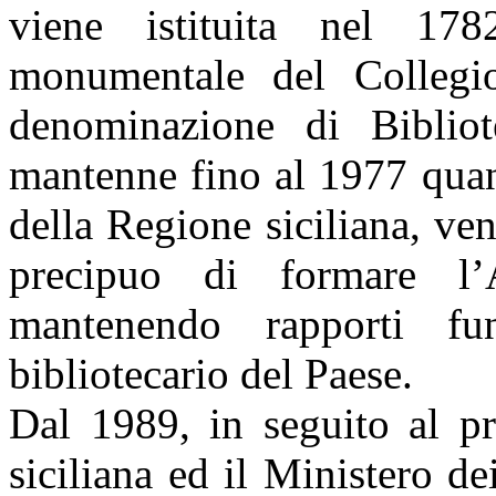
viene istituita nel 1
monumentale del Collegi
denominazione di Biblio
mantenne fino al 1977 quan
della Regione siciliana, ven
precipuo di formare l’A
mantenendo rapporti fun
bibliotecario del Paese.
Dal 1989, in seguito al pr
siciliana ed il Ministero d