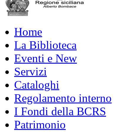
Home
La Biblioteca
Eventi e New
Servizi
Cataloghi
Regolamento interno
I Fondi della BCRS
Patrimonio