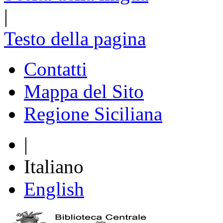
|
Testo della pagina
Contatti
Mappa del Sito
Regione Siciliana
|
Italiano
English