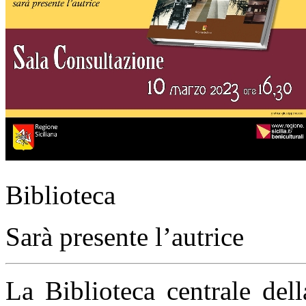
Biblioteca
Sarà presente l’autrice
La Biblioteca centrale del