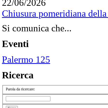
22/06/2026
Chiusura pomeridiana della 
Si comunica che...
Eventi
Palermo 125
Ricerca
Parola da ricercare: