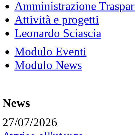
Amministrazione Traspar
Attività e progetti
Leonardo Sciascia
Modulo Eventi
Modulo News
News
27/07/2026