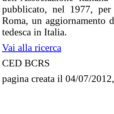
pubblicato, nel 1977, per 
Roma, un aggiornamento del
tedesca in Italia.
Vai alla ricerca
CED BCRS
pagina creata il 04/07/2012