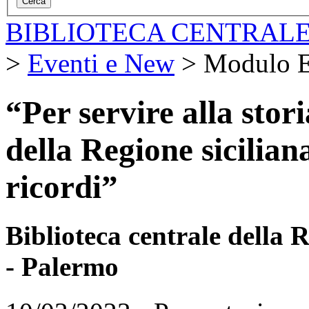
BIBLIOTECA CENTRALE
>
Eventi e New
>
Modulo E
“Per servire alla stori
della Regione sicilian
ricordi”
Biblioteca centrale della
- Palermo