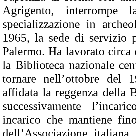
Agrigento, interrompe 
specializzazione in arche
1965, la sede di servizio 
Palermo. Ha lavorato circa
la Biblioteca nazionale ce
tornare nell’ottobre del
affidata la reggenza della 
successivamente l’incarico
incarico che mantiene fin
dell’Associazione italiana