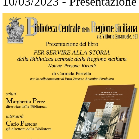
10/03/2023 - Presentazione 