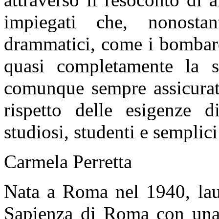
impiegati che, nonostan
drammatici, come i bombard
quasi completamente la st
comunque sempre assicurato
rispetto delle esigenze 
studiosi, studenti e semplici 
Carmela Perretta
Nata a Roma nel 1940, laur
Sapienza di Roma con una 