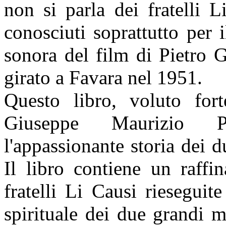
non si parla dei fratelli L
conosciuti soprattutto per 
sonora del film di Pietro 
girato a Favara nel 1951.
Questo libro, voluto fo
Giuseppe Maurizio Pi
l'appassionante storia dei 
Il libro contiene un raffi
fratelli Li Causi riesegui
spirituale dei due grandi 