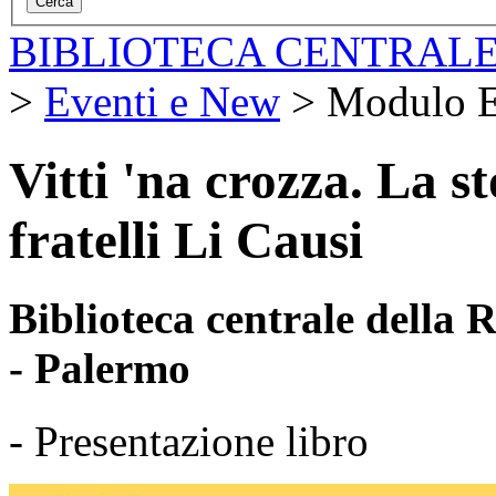
BIBLIOTECA CENTRALE
>
Eventi e New
>
Modulo E
Vitti 'na crozza. La st
fratelli Li Causi
Biblioteca centrale della
- Palermo
- Presentazione libro