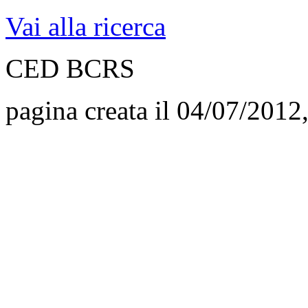
Vai alla ricerca
CED BCRS
pagina creata il 04/07/2012