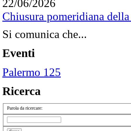
22/06/2026
Chiusura pomeridiana della 
Si comunica che...
Eventi
Palermo 125
Ricerca
Parola da ricercare: