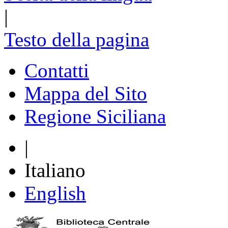
|
Testo della pagina
Contatti
Mappa del Sito
Regione Siciliana
|
Italiano
English