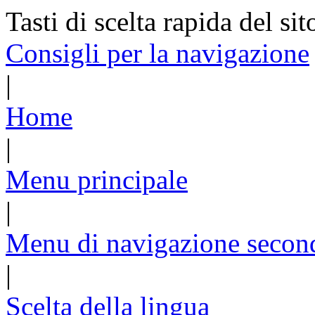
Tasti di scelta rapida del sit
Consigli per la navigazione
|
Home
|
Menu principale
|
Menu di navigazione secon
|
Scelta della lingua