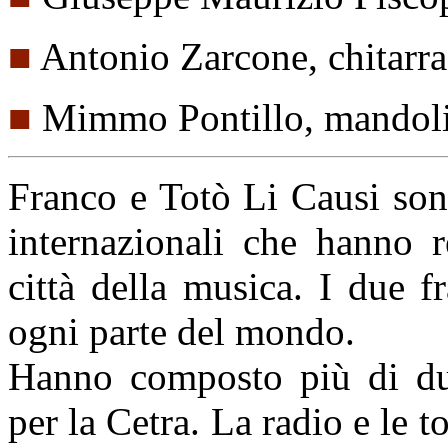
■
Antonio Zarcone, chitarra
■
Mimmo Pontillo, mandol
Franco e Totò Li Causi sono
internazionali che hanno 
città della musica. I due fr
ogni parte del mondo.
Hanno composto più di due
per la Cetra. La radio e le 