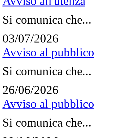
Avviso all'utenza
Si comunica che...
03/07/2026
Avviso al pubblico
Si comunica che...
26/06/2026
Avviso al pubblico
Si comunica che...