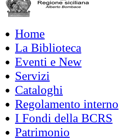
Home
La Biblioteca
Eventi e New
Servizi
Cataloghi
Regolamento interno
I Fondi della BCRS
Patrimonio