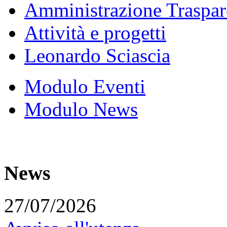
Amministrazione Traspar
Attività e progetti
Leonardo Sciascia
Modulo Eventi
Modulo News
News
27/07/2026