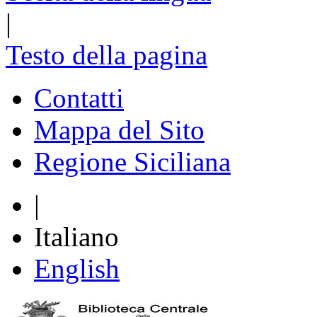
|
Testo della pagina
Contatti
Mappa del Sito
Regione Siciliana
|
Italiano
English