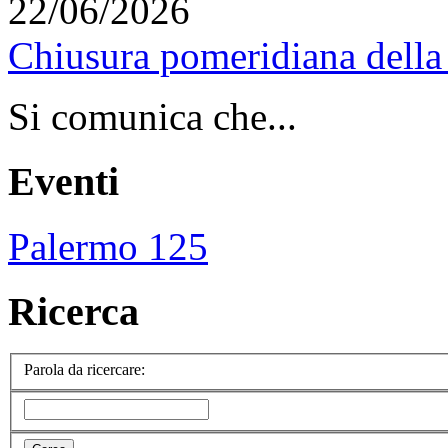
22/06/2026
Chiusura pomeridiana della 
Si comunica che...
Eventi
Palermo 125
Ricerca
Parola da ricercare: