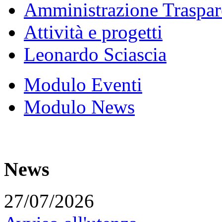
Amministrazione Traspar
Attività e progetti
Leonardo Sciascia
Modulo Eventi
Modulo News
News
27/07/2026