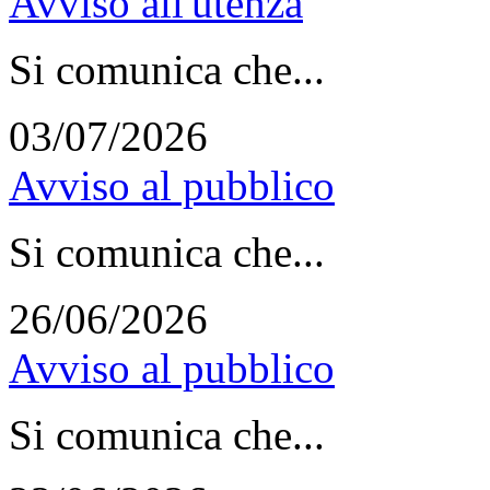
Avviso all'utenza
Si comunica che...
03/07/2026
Avviso al pubblico
Si comunica che...
26/06/2026
Avviso al pubblico
Si comunica che...