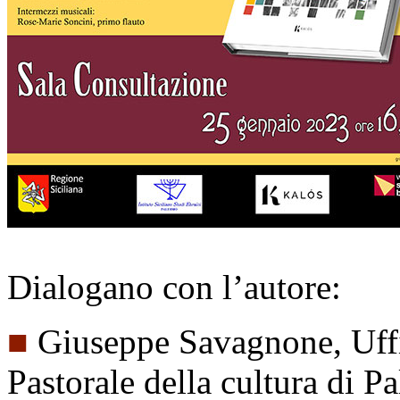
Dialogano con l’autore:
■
Giuseppe Savagnone, Uffi
Pastorale della cultura di P