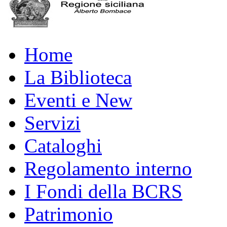
Home
La Biblioteca
Eventi e New
Servizi
Cataloghi
Regolamento interno
I Fondi della BCRS
Patrimonio