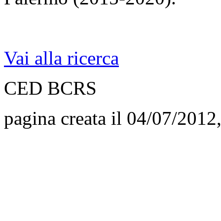
Vai alla ricerca
CED BCRS
pagina creata il 04/07/2012