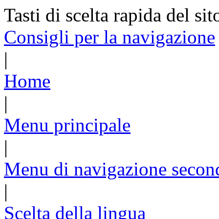
Tasti di scelta rapida del sit
Consigli per la navigazione
|
Home
|
Menu principale
|
Menu di navigazione secon
|
Scelta della lingua