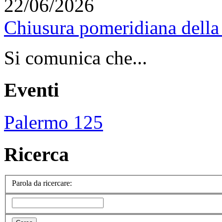
22/06/2026
Chiusura pomeridiana della 
Si comunica che...
Eventi
Palermo 125
Ricerca
Parola da ricercare: