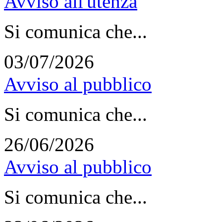
Avviso all'utenza
Si comunica che...
03/07/2026
Avviso al pubblico
Si comunica che...
26/06/2026
Avviso al pubblico
Si comunica che...