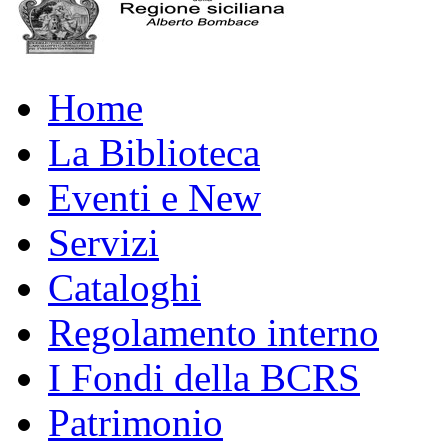
Home
La Biblioteca
Eventi e New
Servizi
Cataloghi
Regolamento interno
I Fondi della BCRS
Patrimonio