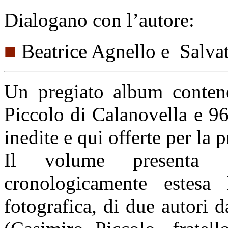
Dialogano con l’autore:
■
Beatrice Agnello e Salva
Un pregiato album contene
Piccolo di Calanovella e 9
inedite e qui offerte per la 
Il volume presenta u
cronologicamente estesa 
fotografica, di due autori d