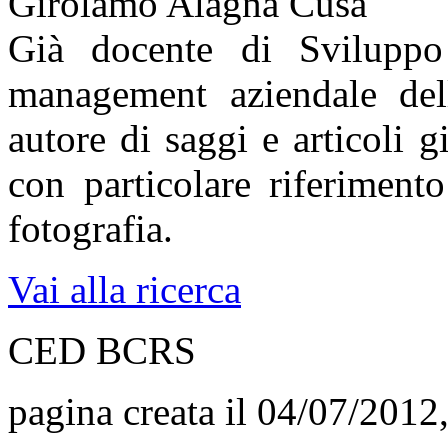
Girolamo Alagna Cusa
Già docente di Sviluppo 
management aziendale delle
autore di saggi e articoli g
con particolare riferimento
fotografia.
Vai alla ricerca
CED BCRS
pagina creata il 04/07/2012