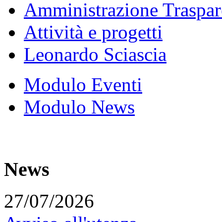
Amministrazione Traspar
Attività e progetti
Leonardo Sciascia
Modulo Eventi
Modulo News
News
27/07/2026