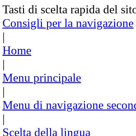
Tasti di scelta rapida del sit
Consigli per la navigazione
|
Home
|
Menu principale
|
Menu di navigazione secon
|
Scelta della lingua