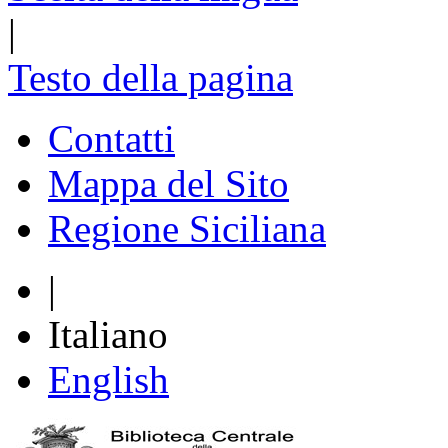
|
Testo della pagina
Contatti
Mappa del Sito
Regione Siciliana
|
Italiano
English