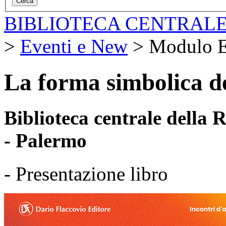
BIBLIOTECA CENTRALE
>
Eventi e New
>
Modulo E
La forma simbolica d
Biblioteca centrale della
- Palermo
- Presentazione libro