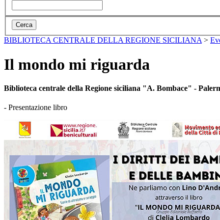
BIBLIOTECA CENTRALE DELLA REGIONE SICILIANA
>
Ev
Il mondo mi riguarda
Biblioteca centrale della Regione siciliana "A. Bombace" - Paler
- Presentazione libro