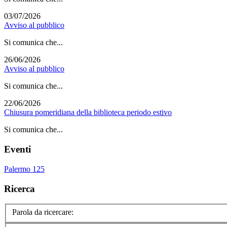
03/07/2026
Avviso al pubblico
Si comunica che...
26/06/2026
Avviso al pubblico
Si comunica che...
22/06/2026
Chiusura pomeridiana della biblioteca periodo estivo
Si comunica che...
Eventi
Palermo 125
Ricerca
Parola da ricercare: