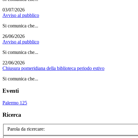
03/07/2026
Avviso al pubblico
Si comunica che...
26/06/2026
Avviso al pubblico
Si comunica che...
22/06/2026
Chiusura pomeridiana della biblioteca periodo estivo
Si comunica che...
Eventi
Palermo 125
Ricerca
Parola da ricercare: