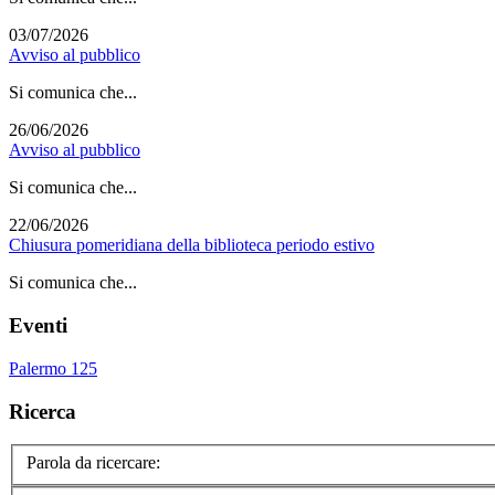
03/07/2026
Avviso al pubblico
Si comunica che...
26/06/2026
Avviso al pubblico
Si comunica che...
22/06/2026
Chiusura pomeridiana della biblioteca periodo estivo
Si comunica che...
Eventi
Palermo 125
Ricerca
Parola da ricercare: