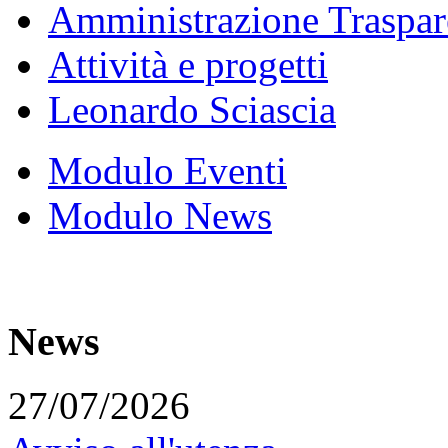
Amministrazione Traspar
Attività e progetti
Leonardo Sciascia
Modulo Eventi
Modulo News
News
27/07/2026