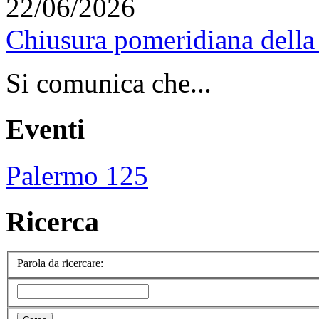
22/06/2026
Chiusura pomeridiana della 
Si comunica che...
Eventi
Palermo 125
Ricerca
Parola da ricercare: