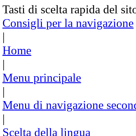
Tasti di scelta rapida del sit
Consigli per la navigazione
|
Home
|
Menu principale
|
Menu di navigazione secon
|
Scelta della lingua