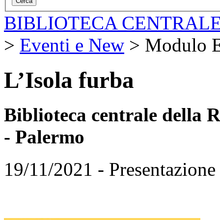
BIBLIOTECA CENTRALE
>
Eventi e New
>
Modulo E
L’Isola furba
Biblioteca centrale della
- Palermo
19/11/2021 - Presentazione 