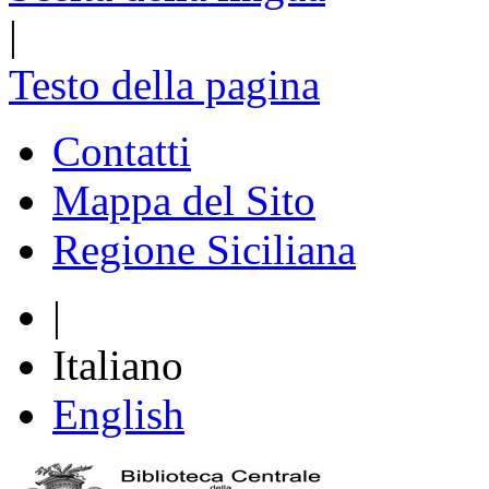
|
Testo della pagina
Contatti
Mappa del Sito
Regione Siciliana
|
Italiano
English