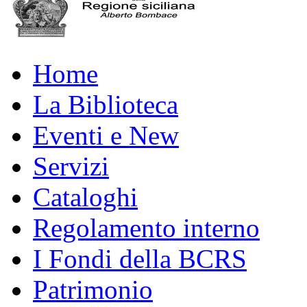
Home
La Biblioteca
Eventi e New
Servizi
Cataloghi
Regolamento interno
I Fondi della BCRS
Patrimonio