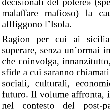
decisionali del potere» (spe
malaffare mafioso) la ca
affliggono l’Isola.
Ragion per cui ai sicili
superare, senza un’ormai in
che coinvolga, innanzitutto
sfide a cui saranno chiamati
sociali, culturali, econom
futuro. Il volume affronta, i
nel contesto del post-