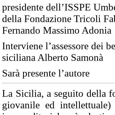
presidente dell’ISSPE Umber
della Fondazione Tricoli Fa
Fernando Massimo Adonia
Interviene l’assessore dei be
siciliana Alberto Samonà
Sarà presente l’autore
La Sicilia, a seguito della f
giovanile ed intellettuale)