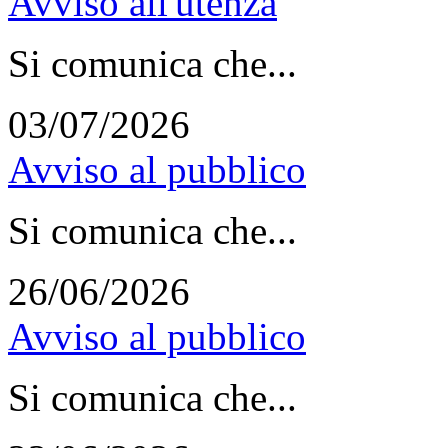
Avviso all'utenza
Si comunica che...
03/07/2026
Avviso al pubblico
Si comunica che...
26/06/2026
Avviso al pubblico
Si comunica che...