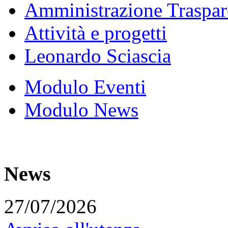
Amministrazione Traspar
Attività e progetti
Leonardo Sciascia
Modulo Eventi
Modulo News
News
27/07/2026