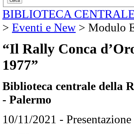
BIBLIOTECA CENTRALE
>
Eventi e New
>
Modulo E
“Il Rally Conca d’Oro 
1977”
Biblioteca centrale della
- Palermo
10/11/2021 - Presentazione 