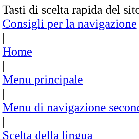
Tasti di scelta rapida del sit
Consigli per la navigazione
|
Home
|
Menu principale
|
Menu di navigazione secon
|
Scelta della lingua