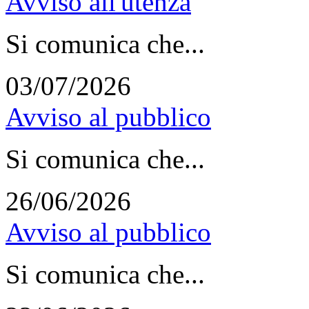
Avviso all'utenza
Si comunica che...
03/07/2026
Avviso al pubblico
Si comunica che...
26/06/2026
Avviso al pubblico
Si comunica che...