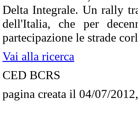
Delta Integrale. Un rally tra
dell'Italia, che per dec
partecipazione le strade cor
Vai alla ricerca
CED BCRS
pagina creata il 04/07/2012