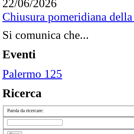
22/06/2026
Chiusura pomeridiana della 
Si comunica che...
Eventi
Palermo 125
Ricerca
Parola da ricercare: