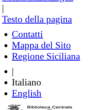
|
Testo della pagina
Contatti
Mappa del Sito
Regione Siciliana
|
Italiano
English