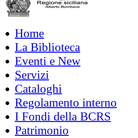
Home
La Biblioteca
Eventi e New
Servizi
Cataloghi
Regolamento interno
I Fondi della BCRS
Patrimonio