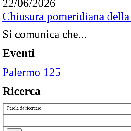
22/06/2026
Chiusura pomeridiana della 
Si comunica che...
Eventi
Palermo 125
Ricerca
Parola da ricercare: