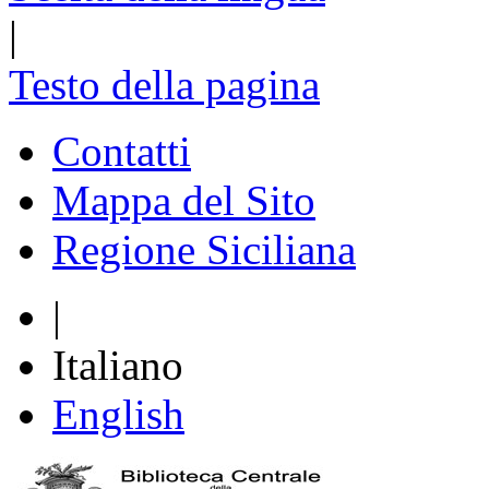
|
Testo della pagina
Contatti
Mappa del Sito
Regione Siciliana
|
Italiano
English