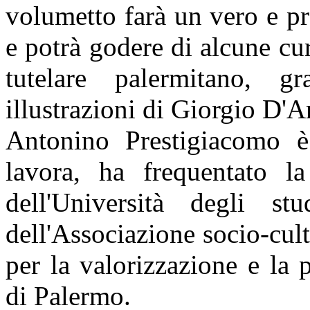
volumetto farà un vero e pro
e potrà godere di alcune cur
tutelare palermitano, g
illustrazioni di Giorgio D'
Antonino Prestigiacomo 
lavora, ha frequentato la
dell'Università degli s
dell'Associazione socio-cul
per la valorizzazione e la p
di Palermo.