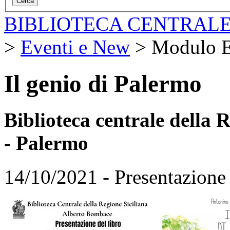
BIBLIOTECA CENTRALE
>
Eventi e New
>
Modulo E
Il genio di Palermo
Biblioteca centrale della
- Palermo
14/10/2021 - Presentazione 