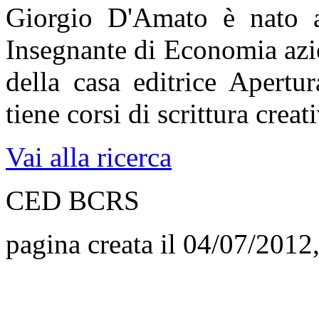
Giorgio D'Amato è nato a
Insegnante di Economia azie
della casa editrice Apertu
tiene corsi di scrittura creat
Vai alla ricerca
CED BCRS
pagina creata il 04/07/2012