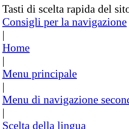
Tasti di scelta rapida del sit
Consigli per la navigazione
|
Home
|
Menu principale
|
Menu di navigazione secon
|
Scelta della lingua