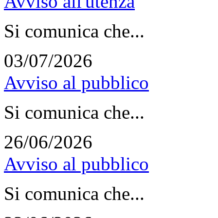
Avviso all'utenza
Si comunica che...
03/07/2026
Avviso al pubblico
Si comunica che...
26/06/2026
Avviso al pubblico
Si comunica che...