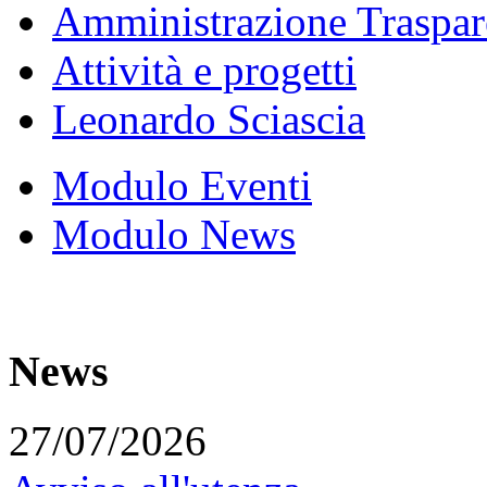
Amministrazione Traspar
Attività e progetti
Leonardo Sciascia
Modulo Eventi
Modulo News
News
27/07/2026