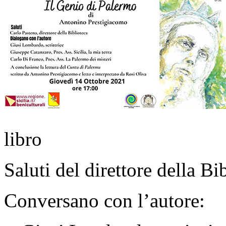
libro
Saluti del direttore della B
Conversano con l’autore: