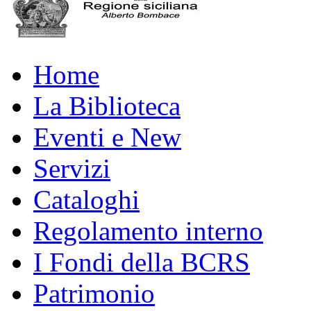
Home
La Biblioteca
Eventi e New
Servizi
Cataloghi
Regolamento interno
I Fondi della BCRS
Patrimonio