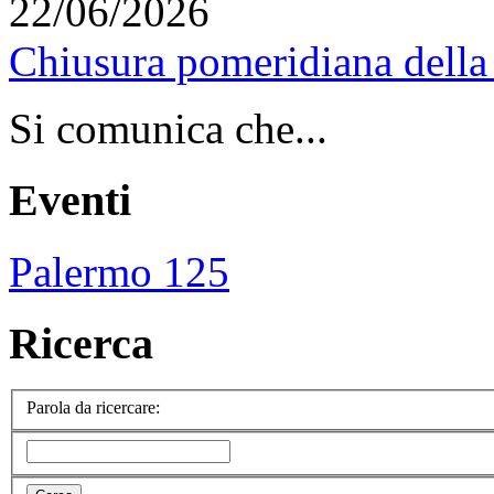
22/06/2026
Chiusura pomeridiana della 
Si comunica che...
Eventi
Palermo 125
Ricerca
Parola da ricercare: