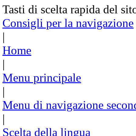
Tasti di scelta rapida del sit
Consigli per la navigazione
|
Home
|
Menu principale
|
Menu di navigazione secon
|
Scelta della lingua