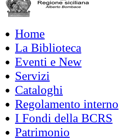
Home
La Biblioteca
Eventi e New
Servizi
Cataloghi
Regolamento interno
I Fondi della BCRS
Patrimonio