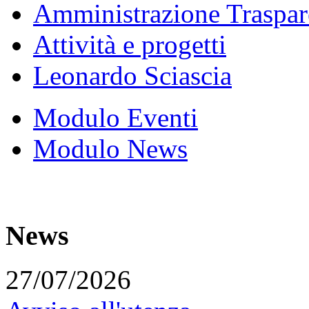
Amministrazione Traspar
Attività e progetti
Leonardo Sciascia
Modulo Eventi
Modulo News
News
27/07/2026