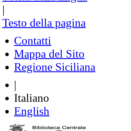
|
Testo della pagina
Contatti
Mappa del Sito
Regione Siciliana
|
Italiano
English