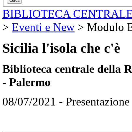
BIBLIOTECA CENTRALE
>
Eventi e New
>
Modulo E
Sicilia l'isola che c'è
Biblioteca centrale della
- Palermo
08/07/2021 - Presentazione 