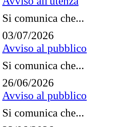
Avviso all'utenza
Si comunica che...
03/07/2026
Avviso al pubblico
Si comunica che...
26/06/2026
Avviso al pubblico
Si comunica che...