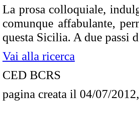
La prosa colloquiale, indul
comunque affabulante, perm
questa Sicilia. A due passi d
Vai alla ricerca
CED BCRS
pagina creata il 04/07/2012