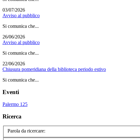
03/07/2026
Avviso al pubblico
Si comunica che...
26/06/2026
Avviso al pubblico
Si comunica che...
22/06/2026
Chiusura pomeridiana della biblioteca periodo estivo
Si comunica che...
Eventi
Palermo 125
Ricerca
Parola da ricercare: