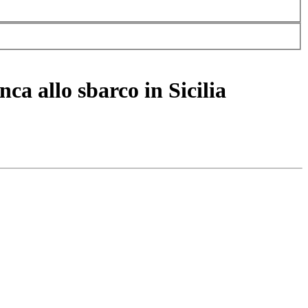
a allo sbarco in Sicilia