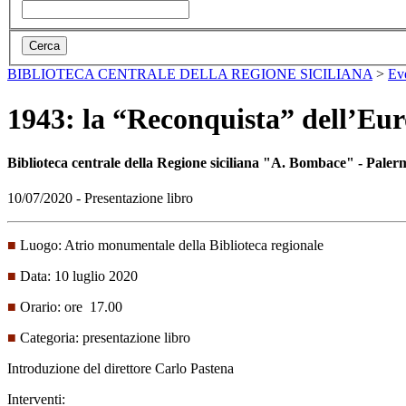
BIBLIOTECA CENTRALE DELLA REGIONE SICILIANA
>
Ev
1943: la “Reconquista” dell’Eur
Biblioteca centrale della Regione siciliana "A. Bombace" - Paler
10/07/2020 - Presentazione libro
■
Luogo: Atrio monumentale della Biblioteca regionale
■
Data: 10 luglio 2020
■
Orario: ore 17.00
■
Categoria: presentazione libro
Introduzione del direttore Carlo Pastena
Interventi: