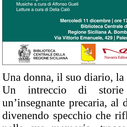
Una donna, il suo diario, la 
Un intreccio di storie 
un’insegnante precaria, al
divenendo specchio che rifl