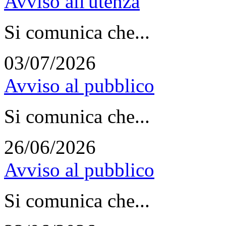
Avviso all'utenza
Si comunica che...
03/07/2026
Avviso al pubblico
Si comunica che...
26/06/2026
Avviso al pubblico
Si comunica che...