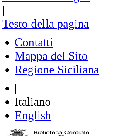
|
Testo della pagina
Contatti
Mappa del Sito
Regione Siciliana
|
Italiano
English