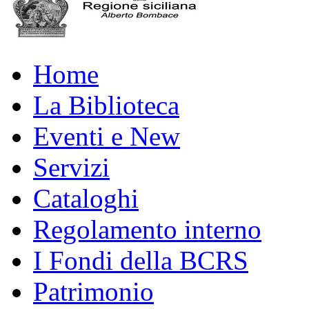
Home
La Biblioteca
Eventi e New
Servizi
Cataloghi
Regolamento interno
I Fondi della BCRS
Patrimonio