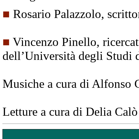
■
Rosario Palazzolo, scritto
■
Vincenzo Pinello, ricercato
dell’Università degli Studi
Musiche a cura di Alfonso 
Letture a cura di Delia Calò