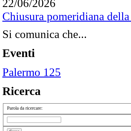
22/06/2026
Chiusura pomeridiana della 
Si comunica che...
Eventi
Palermo 125
Ricerca
Parola da ricercare: