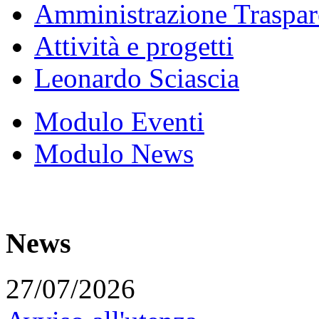
Amministrazione Traspar
Attività e progetti
Leonardo Sciascia
Modulo Eventi
Modulo News
News
27/07/2026