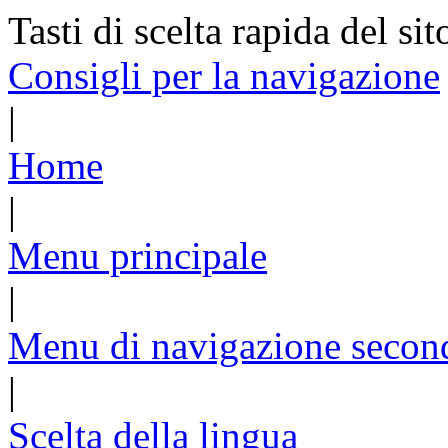
Tasti di scelta rapida del sit
Consigli per la navigazione
|
Home
|
Menu principale
|
Menu di navigazione secon
|
Scelta della lingua