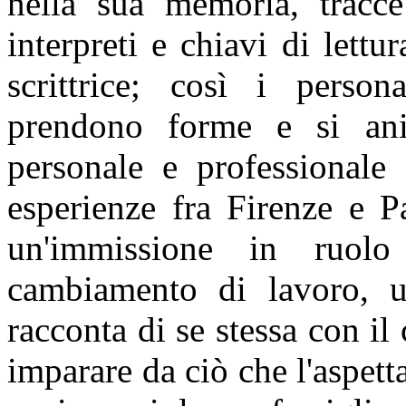
nella sua memoria, tracc
interpreti e chiavi di lettur
scrittrice; così i person
prendono forme e si ani
personale e professionale 
esperienze fra Firenze e P
un'immissione in ruol
cambiamento di lavoro, u
racconta di se stessa con il
imparare da ciò che l'aspett