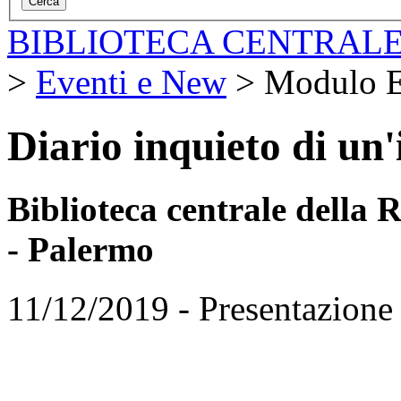
BIBLIOTECA CENTRALE
>
Eventi e New
>
Modulo E
Diario inquieto di un
Biblioteca centrale della
- Palermo
11/12/2019 - Presentazione 