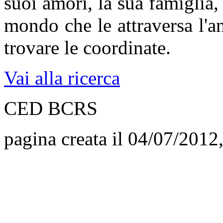
suoi amori, la sua famiglia, 
mondo che le attraversa l'a
trovare le coordinate.
Vai alla ricerca
CED BCRS
pagina creata il 04/07/2012