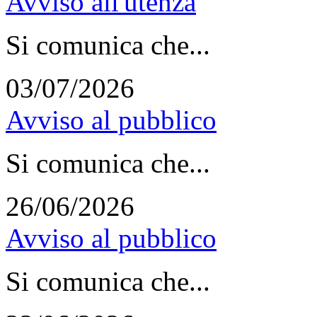
Avviso all'utenza
Si comunica che...
03/07/2026
Avviso al pubblico
Si comunica che...
26/06/2026
Avviso al pubblico
Si comunica che...