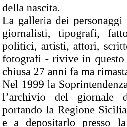
della nascita.
La galleria dei personaggi 
giornalisti, tipografi, fatto
politici, artisti, attori, scri
fotografi - rivive in quest
chiusa 27 anni fa ma rimast
Nel 1999 la Soprintendenza 
l’archivio del giornale d
portando la Regione Sicilia
e a depositarlo presso la