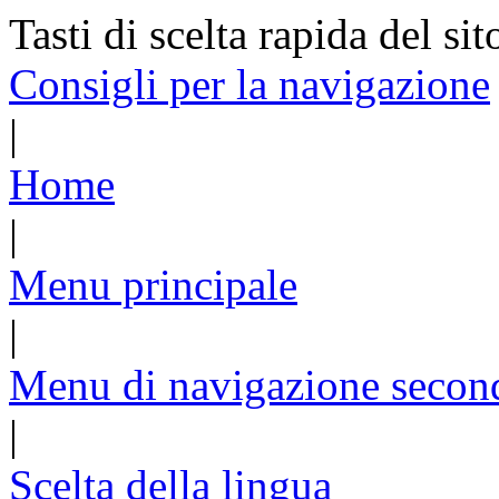
Tasti di scelta rapida del sit
Consigli per la navigazione
|
Home
|
Menu principale
|
Menu di navigazione secon
|
Scelta della lingua