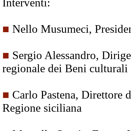
Interventi:
■
Nello Musumeci, Presiden
■
Sergio Alessandro, Dirige
regionale dei Beni culturali 
■
Carlo Pastena, Direttore d
Regione siciliana