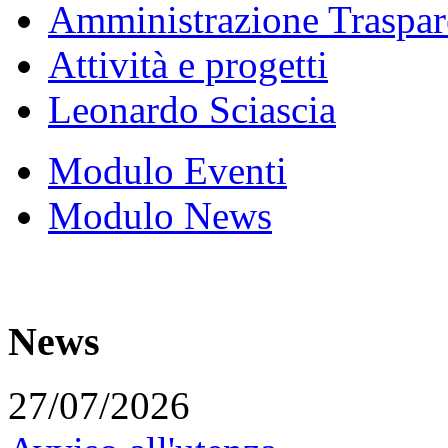
Amministrazione Traspar
Attività e progetti
Leonardo Sciascia
Modulo Eventi
Modulo News
News
27/07/2026