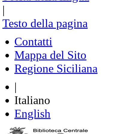
|
Testo della pagina
Contatti
Mappa del Sito
Regione Siciliana
|
Italiano
English