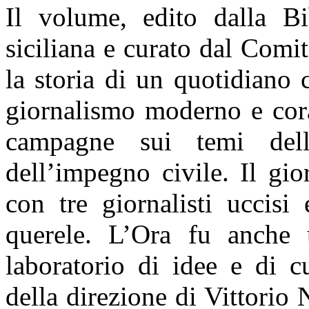
Il volume, edito dalla Bi
siciliana e curato dal Comit
la storia di un quotidiano 
giornalismo moderno e cora
campagne sui temi dell
dell’impegno civile. Il gi
con tre giornalisti uccis
querele. L’Ora fu anche 
laboratorio di idee e di cu
della direzione di Vittorio N