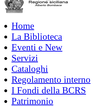
Home
La Biblioteca
Eventi e New
Servizi
Cataloghi
Regolamento interno
I Fondi della BCRS
Patrimonio