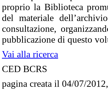
proprio la Biblioteca prom
del materiale dell’archivi
consultazione, organizzand
pubblicazione di questo vo
Vai alla ricerca
CED BCRS
pagina creata il 04/07/2012