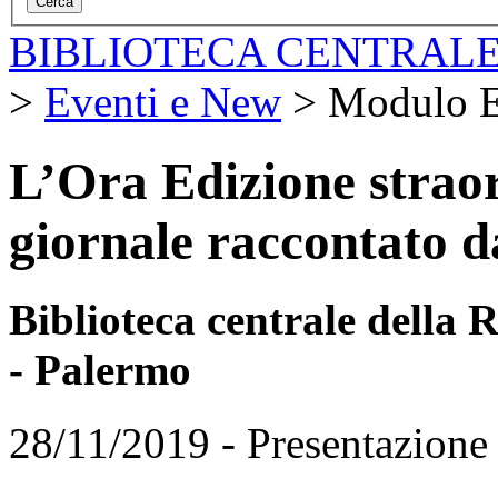
BIBLIOTECA CENTRALE
>
Eventi e New
>
Modulo E
L’Ora Edizione straor
giornale raccontato da
Biblioteca centrale della
- Palermo
28/11/2019 - Presentazione 