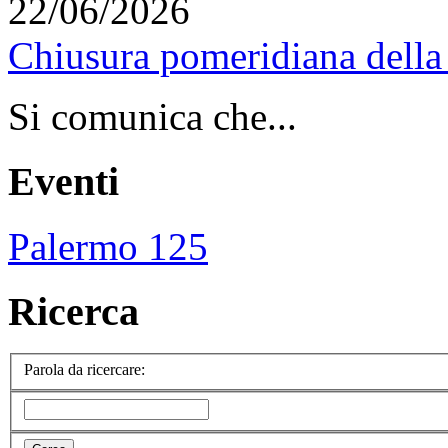
22/06/2026
Chiusura pomeridiana della 
Si comunica che...
Eventi
Palermo 125
Ricerca
Parola da ricercare: