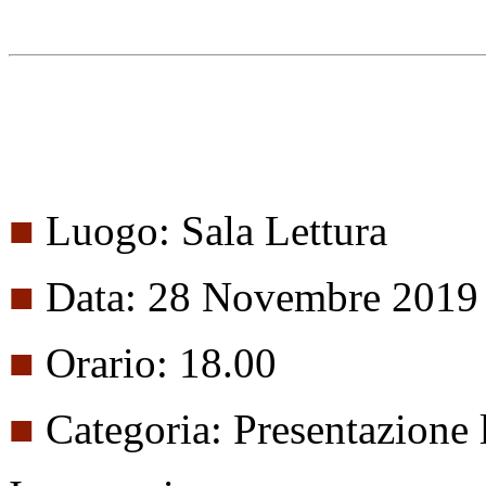
■
Luogo: Sala Lettura
■
Data: 28 Novembre 2019
■
Orario: 18.00
■
Categoria: Presentazione 