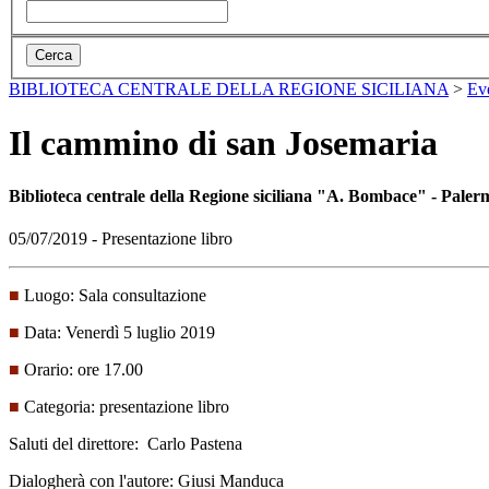
BIBLIOTECA CENTRALE DELLA REGIONE SICILIANA
>
Ev
Il cammino di san Josemaria
Biblioteca centrale della Regione siciliana "A. Bombace" - Paler
05/07/2019 - Presentazione libro
■
Luogo: Sala consultazione
■
Data: Venerdì 5 luglio 2019
■
Orario: ore 17.00
■
Categoria: presentazione libro
Saluti del direttore: Carlo Pastena
Dialogherà con l'autore: Giusi Manduca