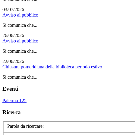
03/07/2026
Avviso al pubblico
Si comunica che...
26/06/2026
Avviso al pubblico
Si comunica che...
22/06/2026
Chiusura pomeridiana della biblioteca periodo estivo
Si comunica che...
Eventi
Palermo 125
Ricerca
Parola da ricercare: