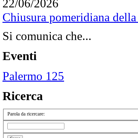
22/06/2026
Chiusura pomeridiana della 
Si comunica che...
Eventi
Palermo 125
Ricerca
Parola da ricercare: