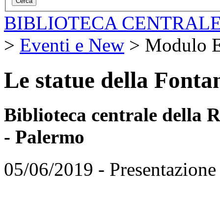
BIBLIOTECA CENTRALE
>
Eventi e New
>
Modulo E
Le statue della Fonta
Biblioteca centrale della
- Palermo
05/06/2019 - Presentazione 