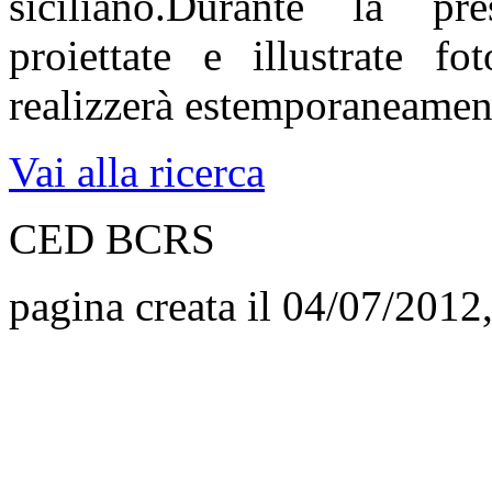
siciliano.Durante la pre
proiettate e illustrate 
realizzerà estemporaneament
Vai alla ricerca
CED BCRS
pagina creata il 04/07/2012