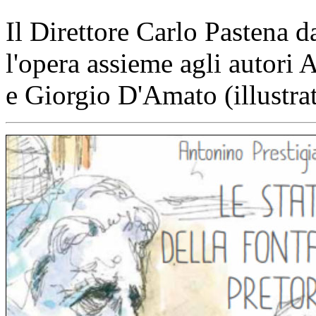
Il Direttore Carlo Pastena d
l'opera assieme agli autori 
e Giorgio D'Amato (illustrat