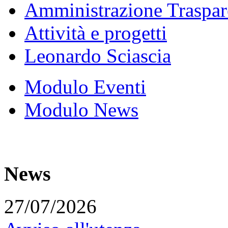
Amministrazione Traspar
Attività e progetti
Leonardo Sciascia
Modulo Eventi
Modulo News
News
27/07/2026