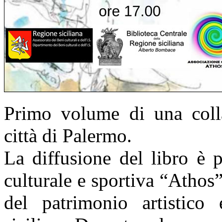
Primo volume di una colla
città di Palermo.
La diffusione del libro è 
culturale e sportiva “Athos”
del patrimonio artistic