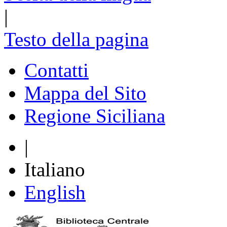
|
Testo della pagina
Contatti
Mappa del Sito
Regione Siciliana
|
Italiano
English