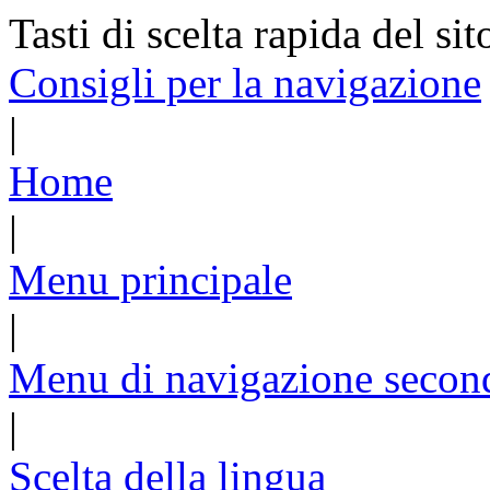
Tasti di scelta rapida del sit
Consigli per la navigazione
|
Home
|
Menu principale
|
Menu di navigazione secon
|
Scelta della lingua