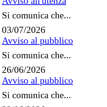
Avviso all'utenza
Si comunica che...
03/07/2026
Avviso al pubblico
Si comunica che...
26/06/2026
Avviso al pubblico
Si comunica che...