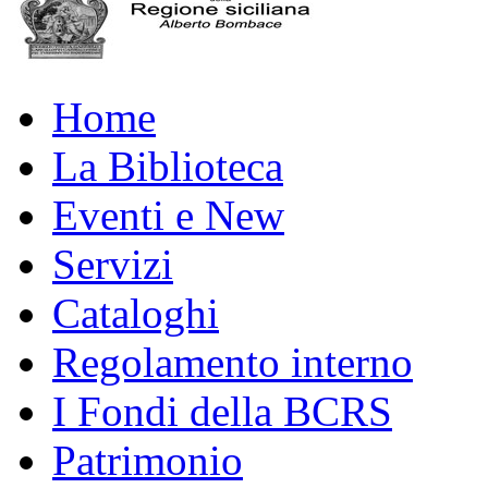
Home
La Biblioteca
Eventi e New
Servizi
Cataloghi
Regolamento interno
I Fondi della BCRS
Patrimonio