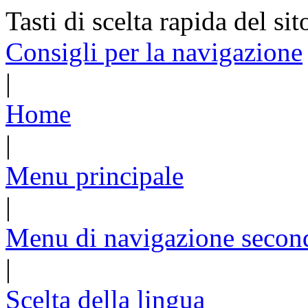
Tasti di scelta rapida del sit
Consigli per la navigazione
|
Home
|
Menu principale
|
Menu di navigazione secon
|
Scelta della lingua