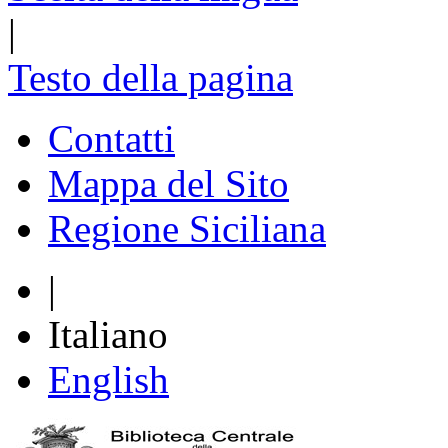
|
Testo della pagina
Contatti
Mappa del Sito
Regione Siciliana
|
Italiano
English