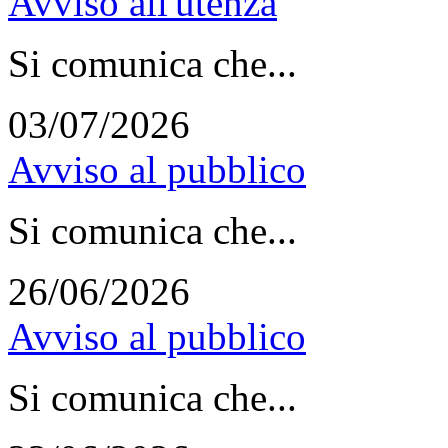
Avviso all'utenza
Si comunica che...
03/07/2026
Avviso al pubblico
Si comunica che...
26/06/2026
Avviso al pubblico
Si comunica che...