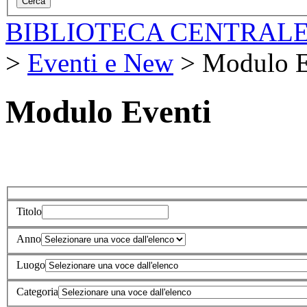
BIBLIOTECA CENTRALE
>
Eventi e New
>
Modulo E
Modulo Eventi
Titolo
Anno
Luogo
Categoria