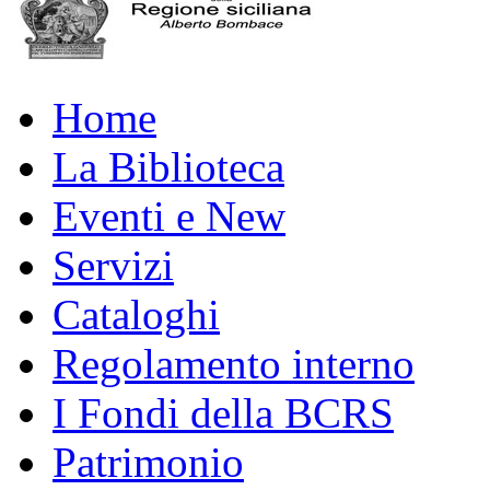
Home
La Biblioteca
Eventi e New
Servizi
Cataloghi
Regolamento interno
I Fondi della BCRS
Patrimonio