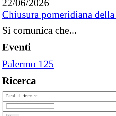
22/06/2026
Chiusura pomeridiana della 
Si comunica che...
Eventi
Palermo 125
Ricerca
Parola da ricercare: