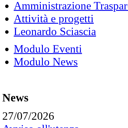
Amministrazione Traspar
Attività e progetti
Leonardo Sciascia
Modulo Eventi
Modulo News
News
27/07/2026