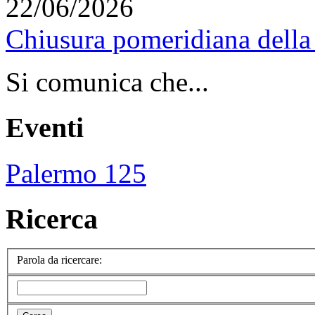
22/06/2026
Chiusura pomeridiana della 
Si comunica che...
Eventi
Palermo 125
Ricerca
Parola da ricercare: