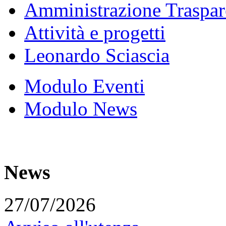
Amministrazione Traspar
Attività e progetti
Leonardo Sciascia
Modulo Eventi
Modulo News
News
27/07/2026