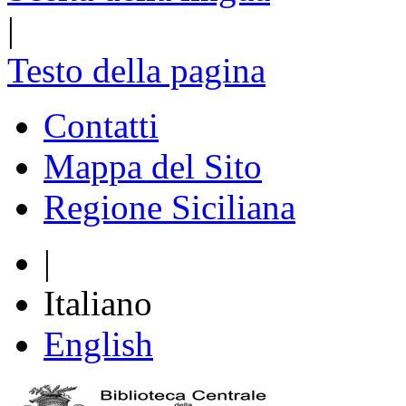
|
Testo della pagina
Contatti
Mappa del Sito
Regione Siciliana
|
Italiano
English