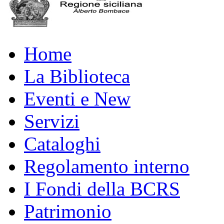
Home
La Biblioteca
Eventi e New
Servizi
Cataloghi
Regolamento interno
I Fondi della BCRS
Patrimonio