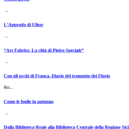
...
L’Approdo di Ulisse
...
“Ars Fabrice. La città di Pietro Speciale”
...
Con gli occhi di Franca. Diario del tramonto dei Florio
&n...
Come le foglie in autunno
...
Dalla Biblioteca Reale alla Biblioteca Centrale della Regione Sic