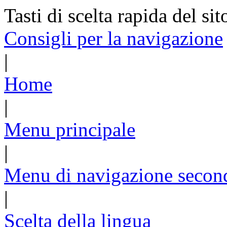
Tasti di scelta rapida del sit
Consigli per la navigazione
|
Home
|
Menu principale
|
Menu di navigazione secon
|
Scelta della lingua