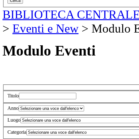
BIBLIOTECA CENTRALE
>
Eventi e New
>
Modulo E
Modulo Eventi
Titolo
Anno
Luogo
Categoria