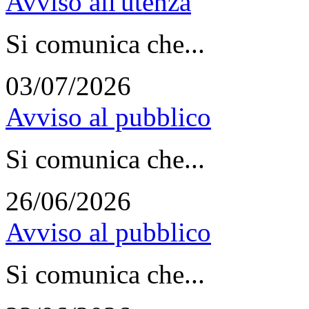
Avviso all'utenza
Si comunica che...
03/07/2026
Avviso al pubblico
Si comunica che...
26/06/2026
Avviso al pubblico
Si comunica che...