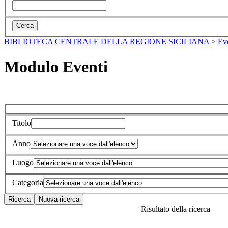
BIBLIOTECA CENTRALE DELLA REGIONE SICILIANA
>
Ev
Modulo Eventi
Titolo
Anno
Luogo
Categoria
Risultato della ricerca