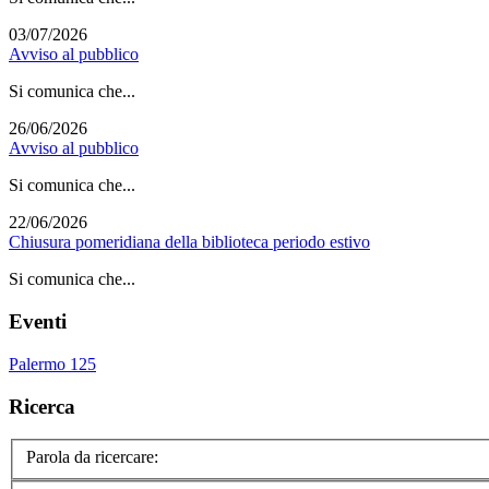
03/07/2026
Avviso al pubblico
Si comunica che...
26/06/2026
Avviso al pubblico
Si comunica che...
22/06/2026
Chiusura pomeridiana della biblioteca periodo estivo
Si comunica che...
Eventi
Palermo 125
Ricerca
Parola da ricercare: