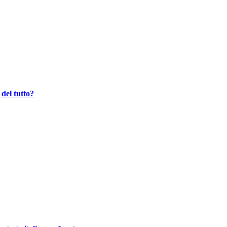
 del tutto?