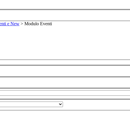
enti e New
>
Modulo Eventi