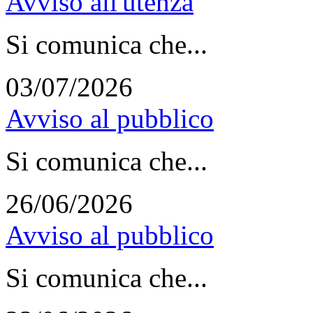
Avviso all'utenza
Si comunica che...
03/07/2026
Avviso al pubblico
Si comunica che...
26/06/2026
Avviso al pubblico
Si comunica che...