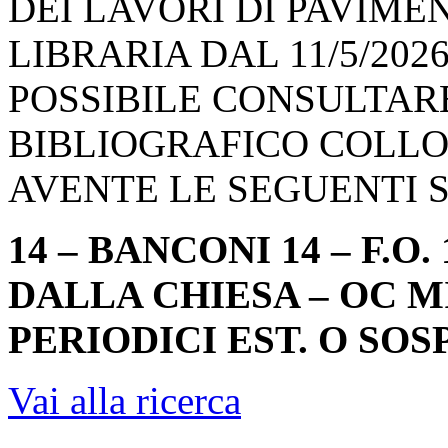
DEI LAVORI DI PAVIM
LIBRARIA DAL 11/5/2026
POSSIBILE CONSULTAR
BIBLIOGRAFICO COLLO
AVENTE LE SEGUENTI 
14 – BANCONI 14 – F.O. 
DALLA CHIESA – OC MISC
PERIODICI EST. O SOSP.
Vai alla ricerca