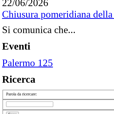
22/06/2026
Chiusura pomeridiana della 
Si comunica che...
Eventi
Palermo 125
Ricerca
Parola da ricercare: