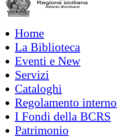
Home
La Biblioteca
Eventi e New
Servizi
Cataloghi
Regolamento interno
I Fondi della BCRS
Patrimonio