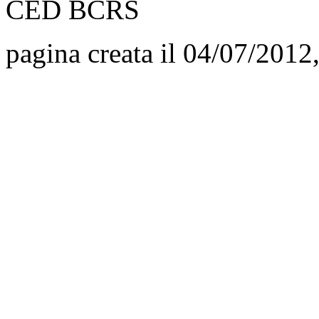
CED BCRS
pagina creata il 04/07/2012