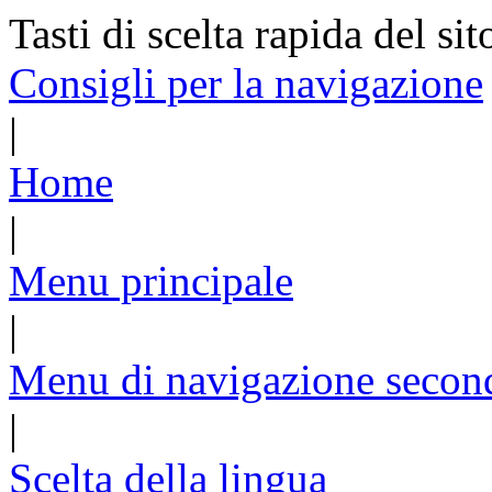
Tasti di scelta rapida del sit
Consigli per la navigazione
|
Home
|
Menu principale
|
Menu di navigazione secon
|
Scelta della lingua