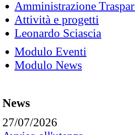
Amministrazione Traspar
Attività e progetti
Leonardo Sciascia
Modulo Eventi
Modulo News
News
27/07/2026