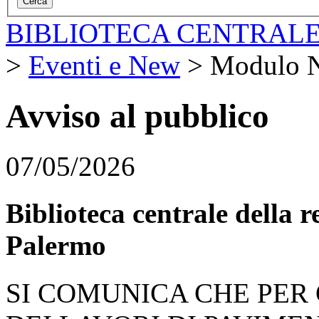
BIBLIOTECA CENTRALE
>
Eventi e New
>
Modulo 
Avviso al pubblico
07/05/2026
Biblioteca centrale della 
Palermo
SI COMUNICA CHE PER