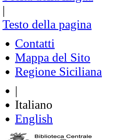
|
Testo della pagina
Contatti
Mappa del Sito
Regione Siciliana
|
Italiano
English