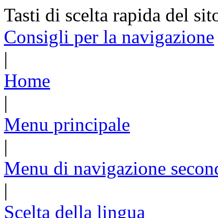
Tasti di scelta rapida del sit
Consigli per la navigazione
|
Home
|
Menu principale
|
Menu di navigazione secon
|
Scelta della lingua