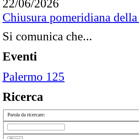
22/06/2026
Chiusura pomeridiana della 
Si comunica che...
Eventi
Palermo 125
Ricerca
Parola da ricercare: