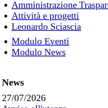
Amministrazione Traspar
Attività e progetti
Leonardo Sciascia
Modulo Eventi
Modulo News
News
27/07/2026