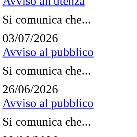
Avviso all'utenza
Si comunica che...
03/07/2026
Avviso al pubblico
Si comunica che...
26/06/2026
Avviso al pubblico
Si comunica che...