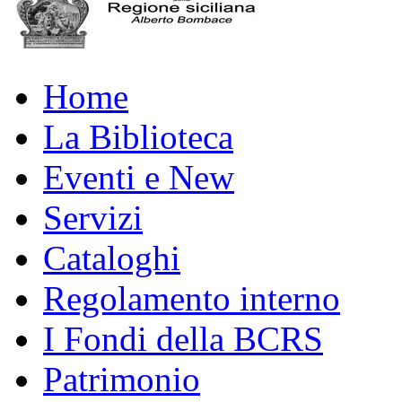
Home
La Biblioteca
Eventi e New
Servizi
Cataloghi
Regolamento interno
I Fondi della BCRS
Patrimonio