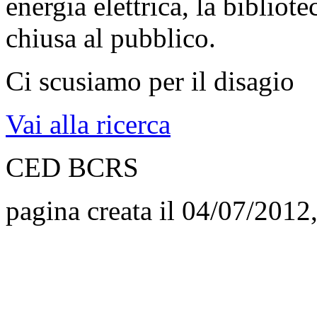
energia elettrica, la biblio
chiusa al pubblico.
Ci scusiamo per il disagio
Vai alla ricerca
CED BCRS
pagina creata il 04/07/2012