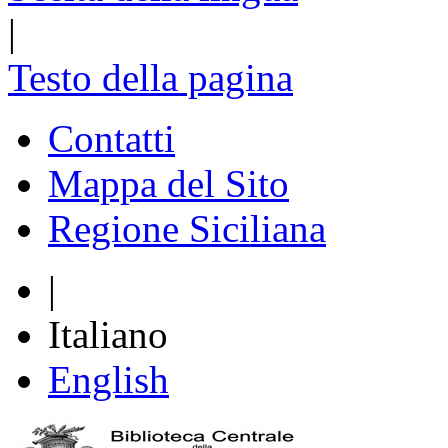
|
Testo della pagina
Contatti
Mappa del Sito
Regione Siciliana
|
Italiano
English