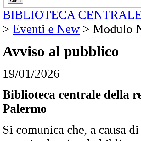
BIBLIOTECA CENTRALE
>
Eventi e New
>
Modulo 
Avviso al pubblico
19/01/2026
Biblioteca centrale della 
Palermo
Si comunica che, a causa di 