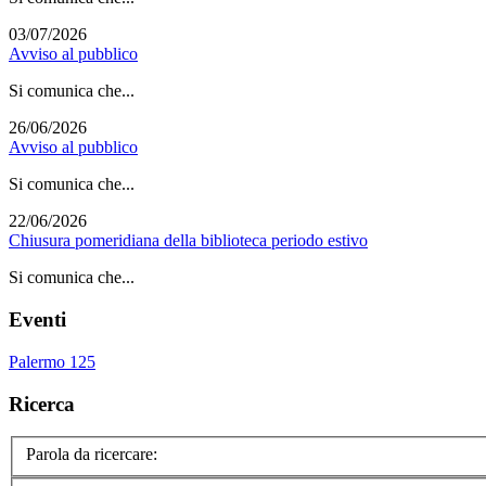
03/07/2026
Avviso al pubblico
Si comunica che...
26/06/2026
Avviso al pubblico
Si comunica che...
22/06/2026
Chiusura pomeridiana della biblioteca periodo estivo
Si comunica che...
Eventi
Palermo 125
Ricerca
Parola da ricercare: