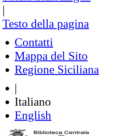
|
Testo della pagina
Contatti
Mappa del Sito
Regione Siciliana
|
Italiano
English