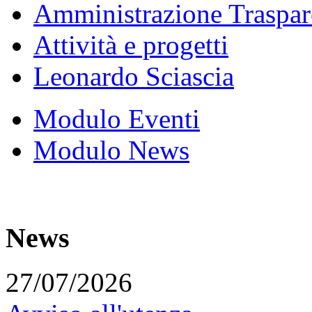
Amministrazione Traspar
Attività e progetti
Leonardo Sciascia
Modulo Eventi
Modulo News
News
27/07/2026