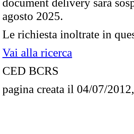
document delivery sarà sosp
agosto 2025.
Le richiesta inoltrate in qu
Vai alla ricerca
CED BCRS
pagina creata il 04/07/2012