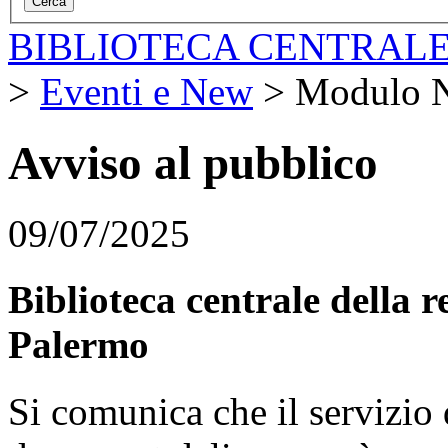
BIBLIOTECA CENTRALE
>
Eventi e New
>
Modulo 
Avviso al pubblico
09/07/2025
Biblioteca centrale della 
Palermo
Si comunica che il servizio d