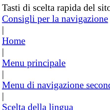
Tasti di scelta rapida del sit
Consigli per la navigazione
|
Home
|
Menu principale
|
Menu di navigazione secon
|
Scelta della lingua