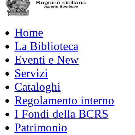
Home
La Biblioteca
Eventi e New
Servizi
Cataloghi
Regolamento interno
I Fondi della BCRS
Patrimonio