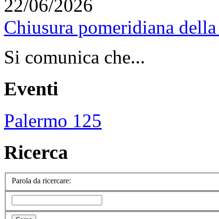
22/06/2026
Chiusura pomeridiana della 
Si comunica che...
Eventi
Palermo 125
Ricerca
Parola da ricercare: