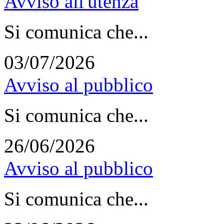
Avviso all'utenza
Si comunica che...
03/07/2026
Avviso al pubblico
Si comunica che...
26/06/2026
Avviso al pubblico
Si comunica che...