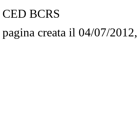
CED BCRS
pagina creata il 04/07/2012