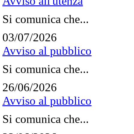
Avviso all'utenza
Si comunica che...
03/07/2026
Avviso al pubblico
Si comunica che...
26/06/2026
Avviso al pubblico
Si comunica che...