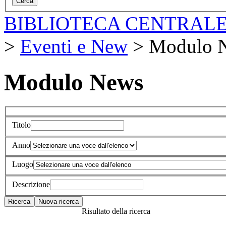
BIBLIOTECA CENTRALE
>
Eventi e New
>
Modulo 
Modulo News
Titolo
Anno
Luogo
Descrizione
Risultato della ricerca