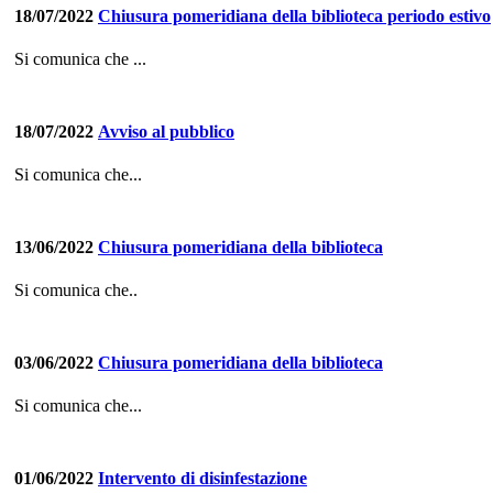
18/07/2022
Chiusura pomeridiana della biblioteca periodo estivo
Si comunica che ...
18/07/2022
Avviso al pubblico
Si comunica che...
13/06/2022
Chiusura pomeridiana della biblioteca
Si comunica che..
03/06/2022
Chiusura pomeridiana della biblioteca
Si comunica che...
01/06/2022
Intervento di disinfestazione