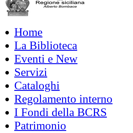
Home
La Biblioteca
Eventi e New
Servizi
Cataloghi
Regolamento interno
I Fondi della BCRS
Patrimonio