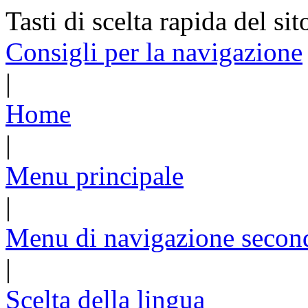
Tasti di scelta rapida del sit
Consigli per la navigazione
|
Home
|
Menu principale
|
Menu di navigazione secon
|
Scelta della lingua