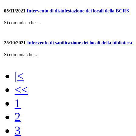
05/11/2021
Intervento di disinfestazione dei locali della BCRS
Si comunica che....
25/10/2021
Intervento di sanificazione dei locali della biblioteca
Si comunia che...
|<
<<
1
2
3