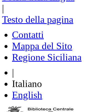
|
Testo della pagina
Contatti
Mappa del Sito
Regione Siciliana
|
Italiano
English