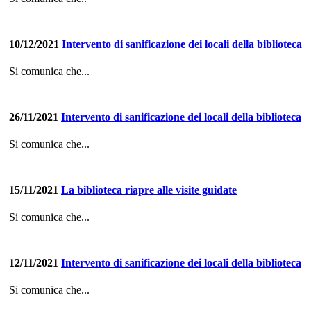
10/12/2021
Intervento di sanificazione dei locali della biblioteca
Si comunica che...
26/11/2021
Intervento di sanificazione dei locali della biblioteca
Si comunica che...
15/11/2021
La biblioteca riapre alle visite guidate
Si comunica che...
12/11/2021
Intervento di sanificazione dei locali della biblioteca
Si comunica che...