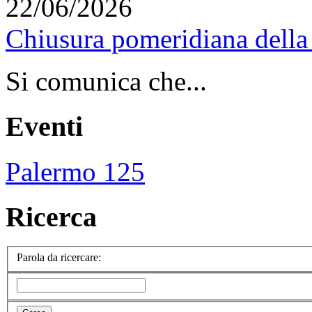
22/06/2026
Chiusura pomeridiana della 
Si comunica che...
Eventi
Palermo 125
Ricerca
Parola da ricercare: