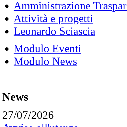
Amministrazione Traspar
Attività e progetti
Leonardo Sciascia
Modulo Eventi
Modulo News
News
27/07/2026