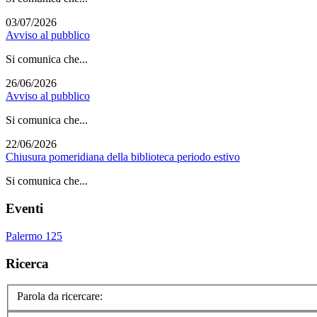
03/07/2026
Avviso al pubblico
Si comunica che...
26/06/2026
Avviso al pubblico
Si comunica che...
22/06/2026
Chiusura pomeridiana della biblioteca periodo estivo
Si comunica che...
Eventi
Palermo 125
Ricerca
Parola da ricercare: