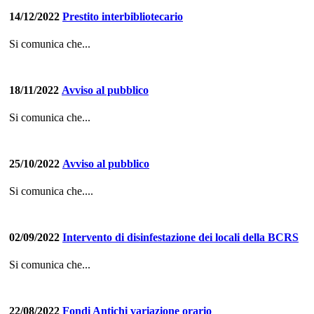
14/12/2022
Prestito interbibliotecario
Si comunica che...
18/11/2022
Avviso al pubblico
Si comunica che...
25/10/2022
Avviso al pubblico
Si comunica che....
02/09/2022
Intervento di disinfestazione dei locali della BCRS
Si comunica che...
22/08/2022
Fondi Antichi variazione orario