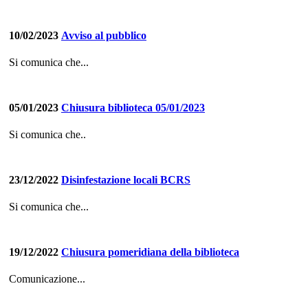
10/02/2023
Avviso al pubblico
Si comunica che...
05/01/2023
Chiusura biblioteca 05/01/2023
Si comunica che..
23/12/2022
Disinfestazione locali BCRS
Si comunica che...
19/12/2022
Chiusura pomeridiana della biblioteca
Comunicazione...