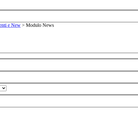
enti e New
>
Modulo News