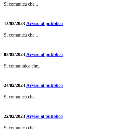
Si comunica che...
13/03/2023
Avviso al pubblico
Si comunica che...
03/03/2023
Avviso al pubblico
Si comuninica che..
24/02/2023
Avviso al pubblico
Si comunica che..
22/02/2023
Avviso al pubblico
Si comunica che...