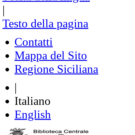
|
Testo della pagina
Contatti
Mappa del Sito
Regione Siciliana
|
Italiano
English