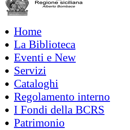
Home
La Biblioteca
Eventi e New
Servizi
Cataloghi
Regolamento interno
I Fondi della BCRS
Patrimonio