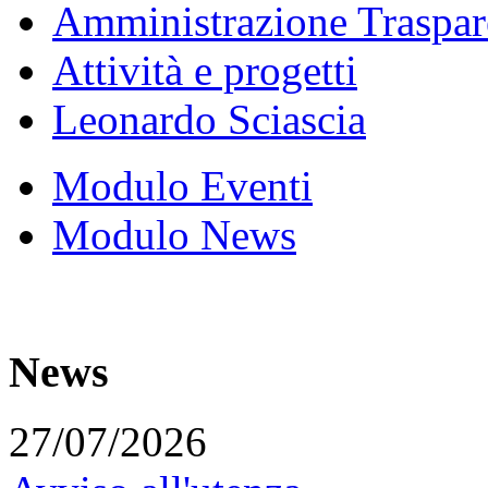
Amministrazione Traspar
Attività e progetti
Leonardo Sciascia
Modulo Eventi
Modulo News
News
27/07/2026