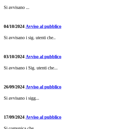
Si avvisano ...
04/10/2024
Avviso al pubblico
Si avvisano i sig. utenti che..
03/10/2024
Avviso al pubblico
Si avvisano i Sig. utenti che...
26/09/2024
Avviso al pubblico
Si avvisano i sigg...
17/09/2024
Avviso al pubblico
Si comunica che...