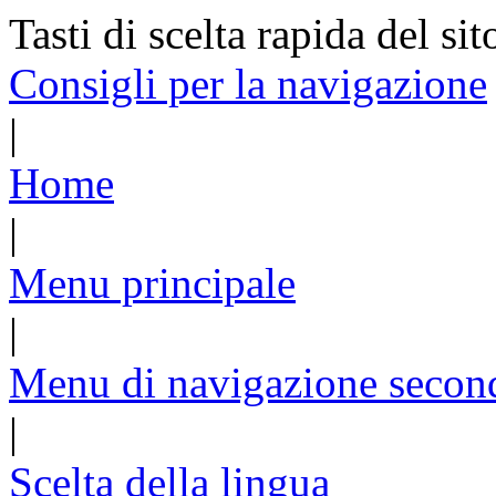
Tasti di scelta rapida del sit
Consigli per la navigazione
|
Home
|
Menu principale
|
Menu di navigazione secon
|
Scelta della lingua