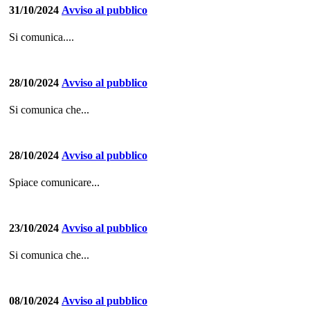
31/10/2024
Avviso al pubblico
Si comunica....
28/10/2024
Avviso al pubblico
Si comunica che...
28/10/2024
Avviso al pubblico
Spiace comunicare...
23/10/2024
Avviso al pubblico
Si comunica che...
08/10/2024
Avviso al pubblico