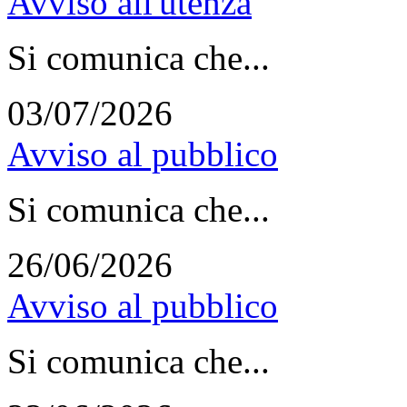
Avviso all'utenza
Si comunica che...
03/07/2026
Avviso al pubblico
Si comunica che...
26/06/2026
Avviso al pubblico
Si comunica che...