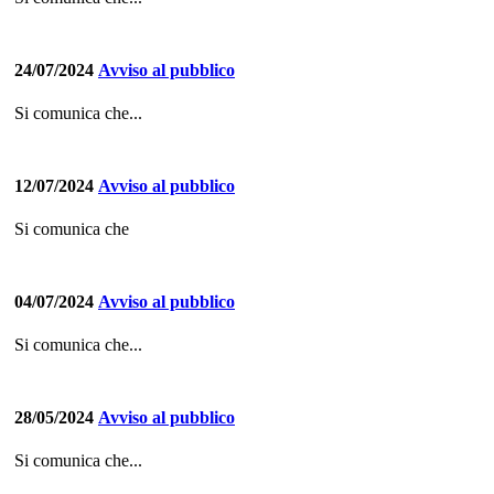
24/07/2024
Avviso al pubblico
Si comunica che...
12/07/2024
Avviso al pubblico
Si comunica che
04/07/2024
Avviso al pubblico
Si comunica che...
28/05/2024
Avviso al pubblico
Si comunica che...