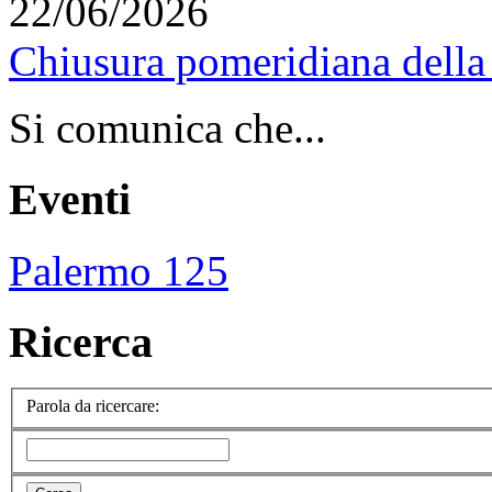
22/06/2026
Chiusura pomeridiana della 
Si comunica che...
Eventi
Palermo 125
Ricerca
Parola da ricercare: