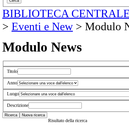
BIBLIOTECA CENTRALE
>
Eventi e New
>
Modulo 
Modulo News
Titolo
Anno
Luogo
Descrizione
Risultato della ricerca