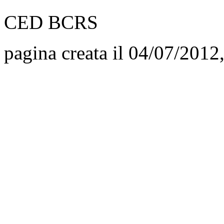
CED BCRS
pagina creata il 04/07/2012