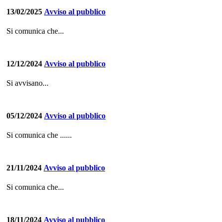
13/02/2025
Avviso al pubblico
Si comunica che...
12/12/2024
Avviso al pubblico
Si avvisano...
05/12/2024
Avviso al pubblico
Si comunica che ......
21/11/2024
Avviso al pubblico
Si comunica che...
18/11/2024
Avviso al pubblico