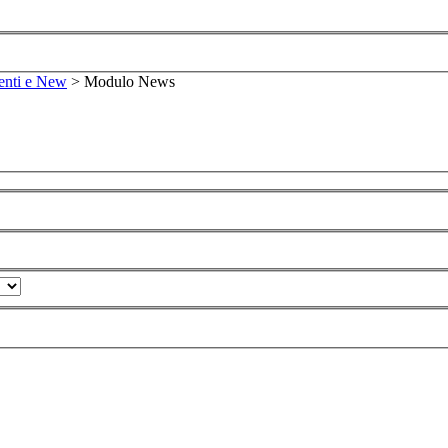
enti e New
>
Modulo News