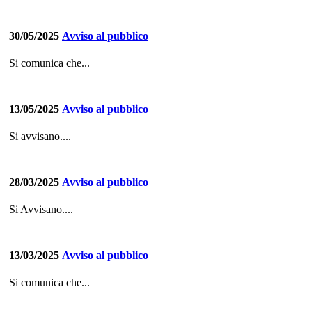
30/05/2025
Avviso al pubblico
Si comunica che...
13/05/2025
Avviso al pubblico
Si avvisano....
28/03/2025
Avviso al pubblico
Si Avvisano....
13/03/2025
Avviso al pubblico
Si comunica che...