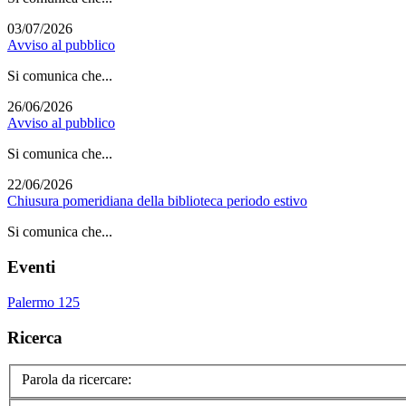
03/07/2026
Avviso al pubblico
Si comunica che...
26/06/2026
Avviso al pubblico
Si comunica che...
22/06/2026
Chiusura pomeridiana della biblioteca periodo estivo
Si comunica che...
Eventi
Palermo 125
Ricerca
Parola da ricercare: