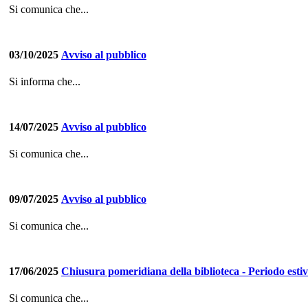
Si comunica che...
03/10/2025
Avviso al pubblico
Si informa che...
14/07/2025
Avviso al pubblico
Si comunica che...
09/07/2025
Avviso al pubblico
Si comunica che...
17/06/2025
Chiusura pomeridiana della biblioteca - Periodo esti
Si comunica che...