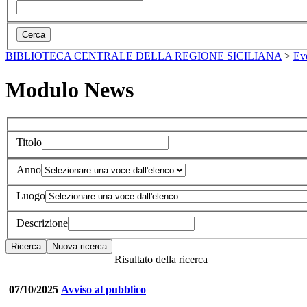
BIBLIOTECA CENTRALE DELLA REGIONE SICILIANA
>
Ev
Modulo News
Titolo
Anno
Luogo
Descrizione
Risultato della ricerca
07/10/2025
Avviso al pubblico