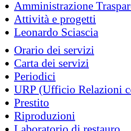
Amministrazione Traspar
Attività e progetti
Leonardo Sciascia
Orario dei servizi
Carta dei servizi
Periodici
URP (Ufficio Relazioni c
Prestito
Riproduzioni
Laboratorio di restauro