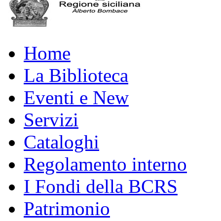
Home
La Biblioteca
Eventi e New
Servizi
Cataloghi
Regolamento interno
I Fondi della BCRS
Patrimonio