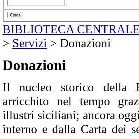
BIBLIOTECA CENTRALE
>
Servizi
>
Donazioni
Donazioni
Il nucleo storico della 
arricchito nel tempo gra
illustri siciliani; ancora o
interno e dalla Carta dei se