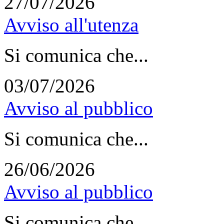
27/07/2026
Avviso all'utenza
Si comunica che...
03/07/2026
Avviso al pubblico
Si comunica che...
26/06/2026
Avviso al pubblico
Si comunica che...