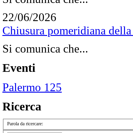
22/06/2026
Chiusura pomeridiana della 
Si comunica che...
Eventi
Palermo 125
Ricerca
Parola da ricercare: