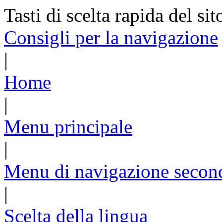
Tasti di scelta rapida del sit
Consigli per la navigazione
|
Home
|
Menu principale
|
Menu di navigazione secon
|
Scelta della lingua