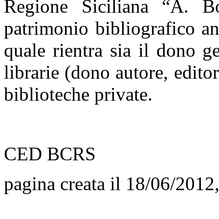
Regione Siciliana “A. B
patrimonio bibliografico an
quale rientra sia il dono 
librarie (dono autore, editor
biblioteche private.
CED BCRS
pagina creata il 18/06/2012