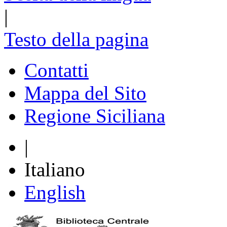
|
Testo della pagina
Contatti
Mappa del Sito
Regione Siciliana
|
Italiano
English