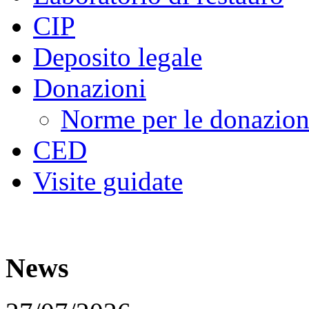
CIP
Deposito legale
Donazioni
Norme per le donazion
CED
Visite guidate
News