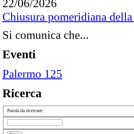
22/06/2026
Chiusura pomeridiana della 
Si comunica che...
Eventi
Palermo 125
Ricerca
Parola da ricercare: