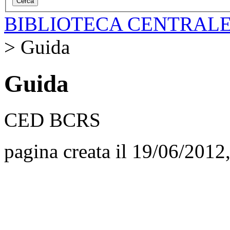
BIBLIOTECA CENTRALE
>
Guida
Guida
CED BCRS
pagina creata il 19/06/2012