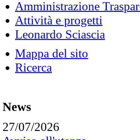
Amministrazione Traspar
Attività e progetti
Leonardo Sciascia
Mappa del sito
Ricerca
News
27/07/2026