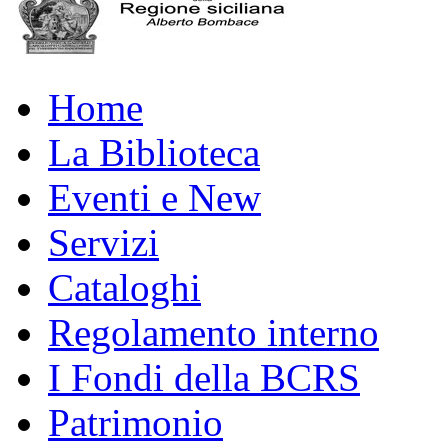
Home
La Biblioteca
Eventi e New
Servizi
Cataloghi
Regolamento interno
I Fondi della BCRS
Patrimonio