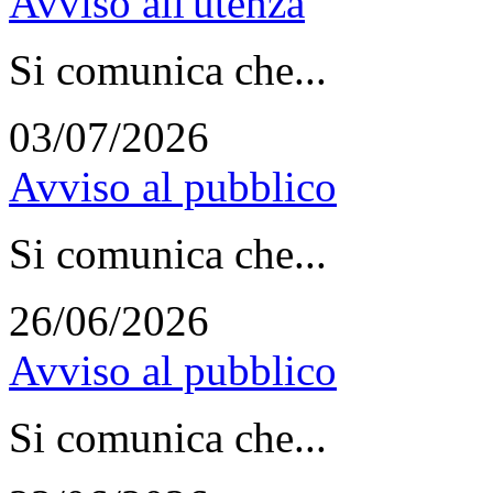
Avviso all'utenza
Si comunica che...
03/07/2026
Avviso al pubblico
Si comunica che...
26/06/2026
Avviso al pubblico
Si comunica che...