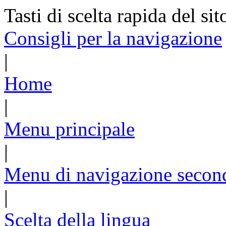
Tasti di scelta rapida del sit
Consigli per la navigazione
|
Home
|
Menu principale
|
Menu di navigazione secon
|
Scelta della lingua