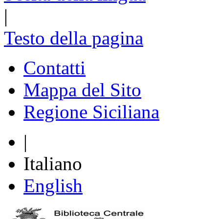
|
Testo della pagina
Contatti
Mappa del Sito
Regione Siciliana
|
Italiano
English