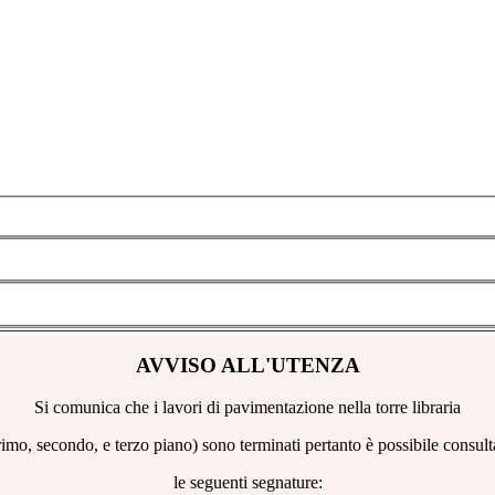
AVVISO ALL'UTENZA
Si comunica che i lavori di pavimentazione nella torre libraria
rimo, secondo, e terzo piano) sono terminati pertanto è possibile consult
le seguenti segnature: