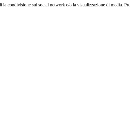
ali la condivisione sui social network e/o la visualizzazione di media. Pr