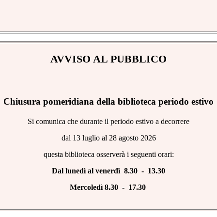
AVVISO AL PUBBLICO
Chiusura pomeridiana della biblioteca periodo estivo
Si comunica che durante il periodo estivo a decorrere
dal 13 luglio al 28 agosto 2026
questa biblioteca osserverà i seguenti orari:
Dal lunedì al venerdì 8.30 - 13.30
Mercoledì 8.30 - 17.30