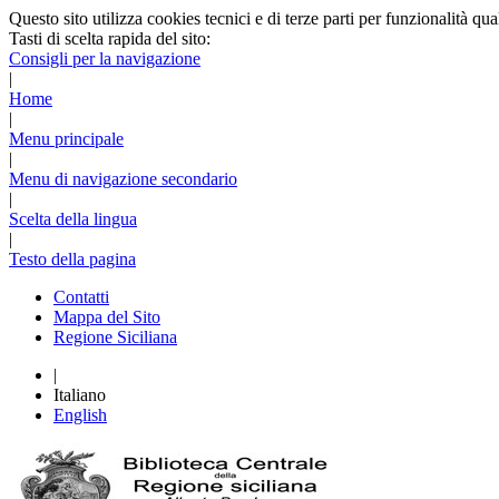
Questo sito utilizza cookies tecnici e di terze parti per funzionalità qu
Tasti di scelta rapida del sito:
Consigli per la navigazione
|
Home
|
Menu principale
|
Menu di navigazione secondario
|
Scelta della lingua
|
Testo della pagina
Contatti
Mappa del Sito
Regione Siciliana
|
Italiano
English