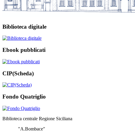
Biblioteca digitale
Ebook pubblicati
CIP(Scheda)
Fondo Quatriglio
Biblioteca centrale Regione Siciliana
"A.Bombace"