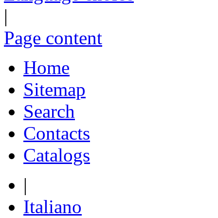
|
Page content
Home
Sitemap
Search
Contacts
Catalogs
|
Italiano