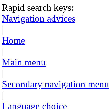
Rapid search keys:
Navigation advices
|
Home
|
Main menu
|
Secondary navigation menu
|
Language choice