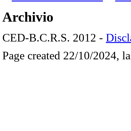
Archivio
CED-B.C.R.S. 2012 -
Discl
Page created 22/10/2024, l