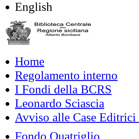
English
Home
Regolamento interno
I Fondi della BCRS
Leonardo Sciascia
Avviso alle Case Editrici
Fondo Quatriglio