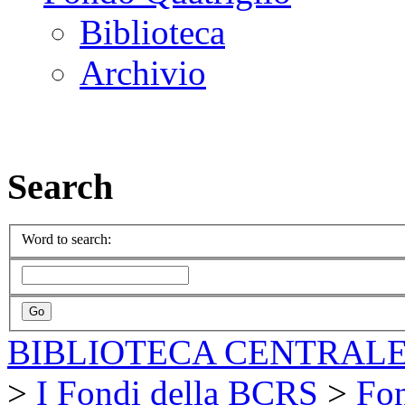
Biblioteca
Archivio
Search
Word to search:
BIBLIOTECA CENTRALE
>
I Fondi della BCRS
>
Fon