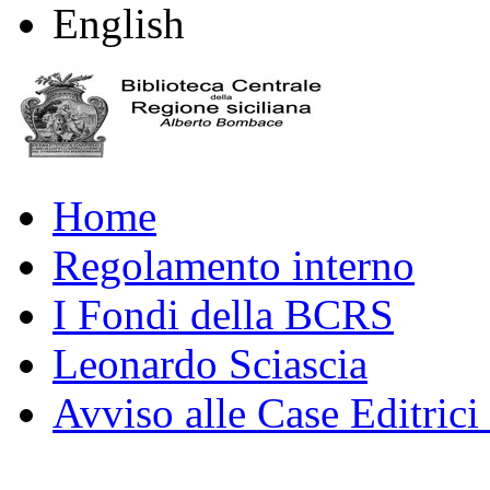
English
Home
Regolamento interno
I Fondi della BCRS
Leonardo Sciascia
Avviso alle Case Editrici