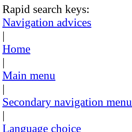
Rapid search keys:
Navigation advices
|
Home
|
Main menu
|
Secondary navigation menu
|
Language choice