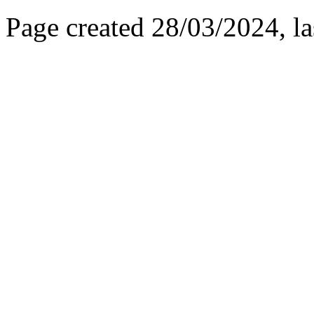
Page created 28/03/2024, l