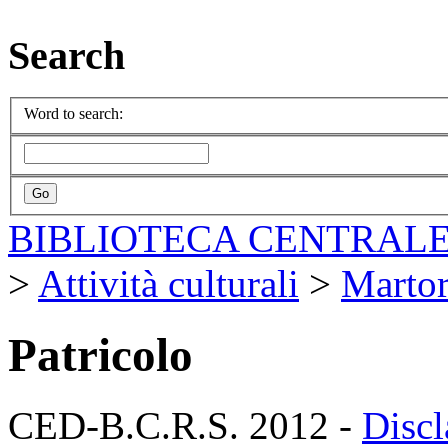
Search
Word to search:
BIBLIOTECA CENTRALE
>
Attività culturali
>
Marto
Patricolo
CED-B.C.R.S. 2012 -
Discl