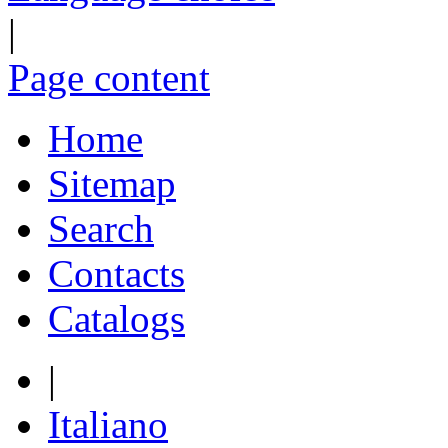
|
Page content
Home
Sitemap
Search
Contacts
Catalogs
|
Italiano