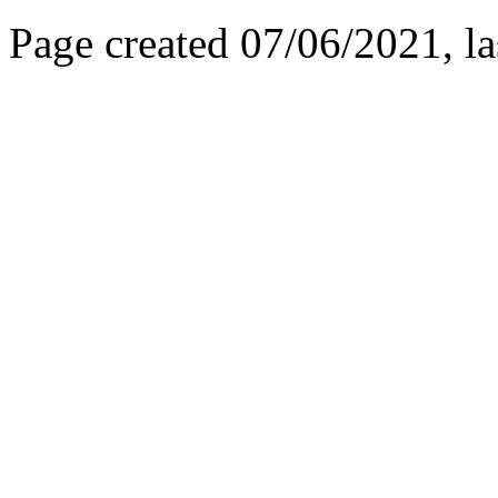
Page created 07/06/2021, l