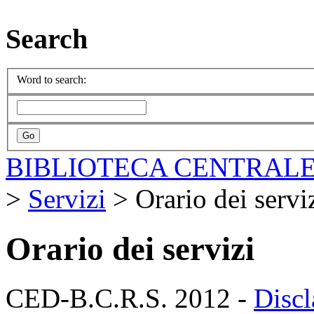
Search
Word to search:
BIBLIOTECA CENTRALE
>
Servizi
>
Orario dei servi
Orario dei servizi
CED-B.C.R.S. 2012 -
Discl