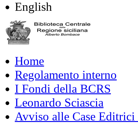
English
Home
Regolamento interno
I Fondi della BCRS
Leonardo Sciascia
Avviso alle Case Editrici