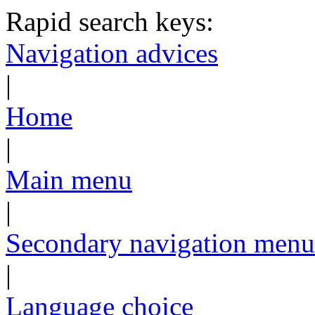
Rapid search keys:
Navigation advices
|
Home
|
Main menu
|
Secondary navigation menu
|
Language choice