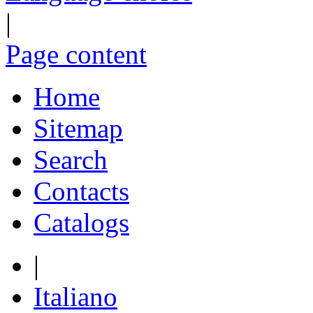
|
Page content
Home
Sitemap
Search
Contacts
Catalogs
|
Italiano