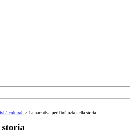
ività culturali
>
La narrativa per l'infanzia nella storia
 storia