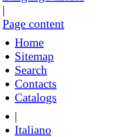
|
Page content
Home
Sitemap
Search
Contacts
Catalogs
|
Italiano