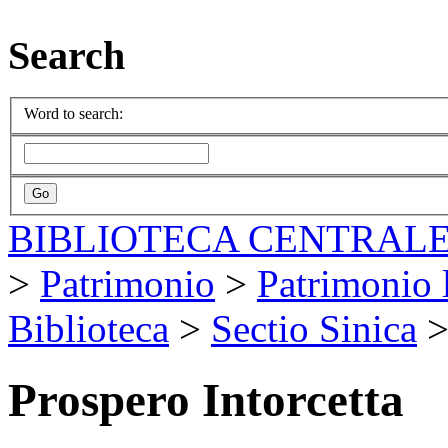
Search
Word to search:
BIBLIOTECA CENTRALE
>
Patrimonio
>
Patrimonio l
Biblioteca
>
Sectio Sinica
Prospero Intorcetta