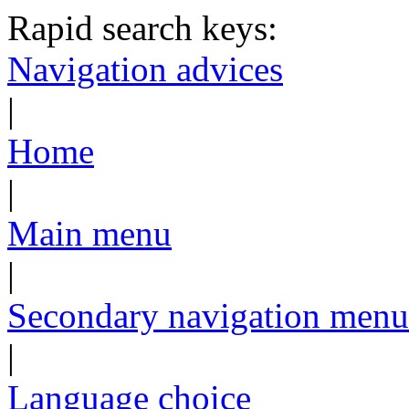
Rapid search keys:
Navigation advices
|
Home
|
Main menu
|
Secondary navigation menu
|
Language choice