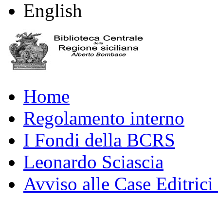
English
Home
Regolamento interno
I Fondi della BCRS
Leonardo Sciascia
Avviso alle Case Editrici