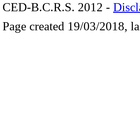
CED-B.C.R.S. 2012 -
Discl
Page created 19/03/2018, l