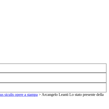
us siculis opere a stampa
>
Arcangelo Leanti Lo stato presente della