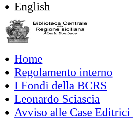
English
Home
Regolamento interno
I Fondi della BCRS
Leonardo Sciascia
Avviso alle Case Editrici