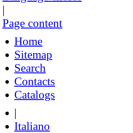
|
Page content
Home
Sitemap
Search
Contacts
Catalogs
|
Italiano