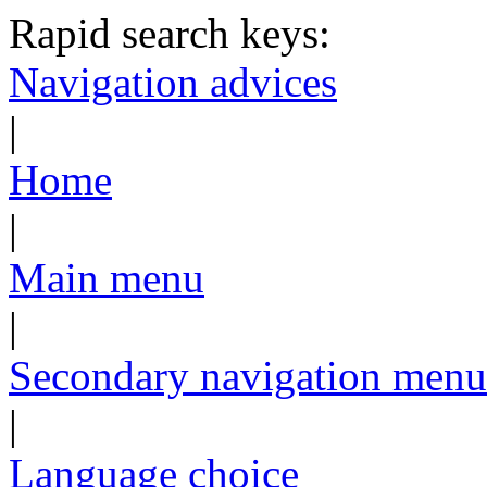
Rapid search keys:
Navigation advices
|
Home
|
Main menu
|
Secondary navigation menu
|
Language choice