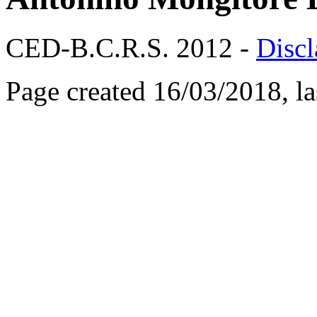
CED-B.C.R.S. 2012 -
Discl
Page created 16/03/2018, l