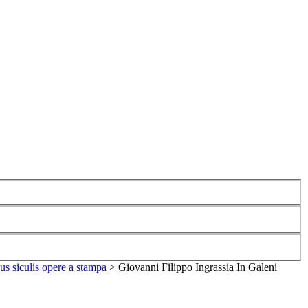
us siculis opere a stampa
>
Giovanni Filippo Ingrassia In Galeni