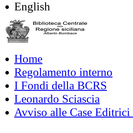
English
Home
Regolamento interno
I Fondi della BCRS
Leonardo Sciascia
Avviso alle Case Editrici