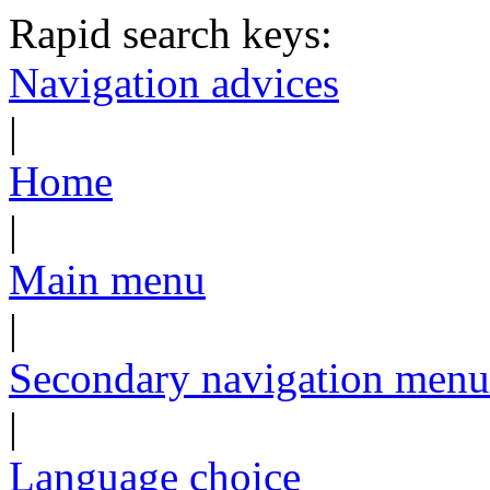
Rapid search keys:
Navigation advices
|
Home
|
Main menu
|
Secondary navigation menu
|
Language choice