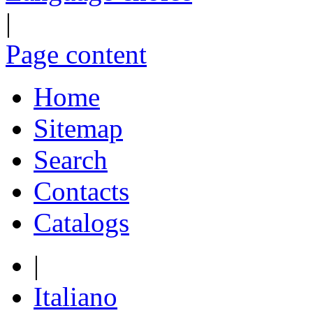
|
Page content
Home
Sitemap
Search
Contacts
Catalogs
|
Italiano