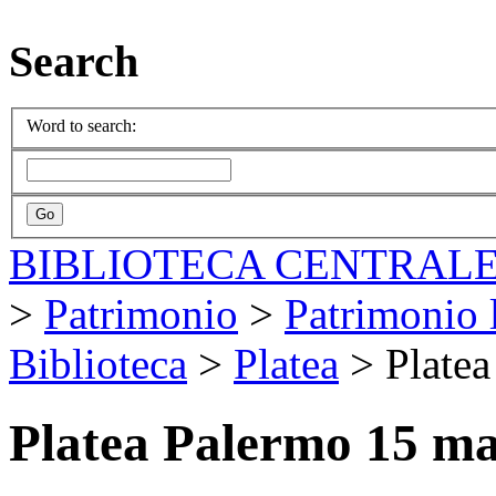
Search
Word to search:
BIBLIOTECA CENTRALE
>
Patrimonio
>
Patrimonio l
Biblioteca
>
Platea
>
Plate
Platea Palermo 15 ma