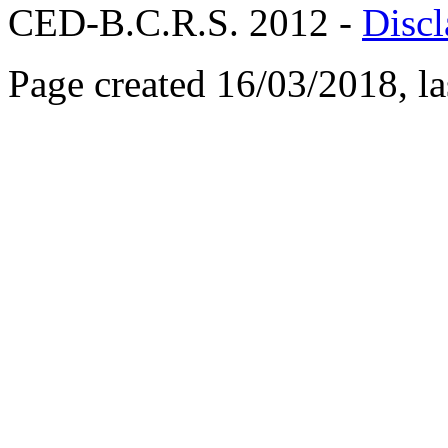
CED-B.C.R.S. 2012 -
Discl
Page created 16/03/2018, l