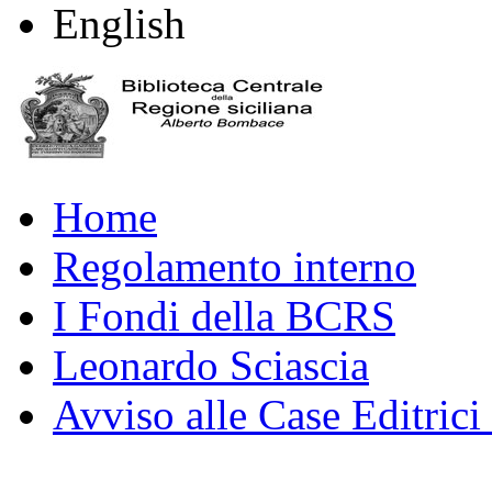
English
Home
Regolamento interno
I Fondi della BCRS
Leonardo Sciascia
Avviso alle Case Editrici