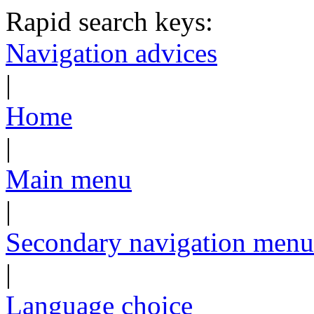
Rapid search keys:
Navigation advices
|
Home
|
Main menu
|
Secondary navigation menu
|
Language choice