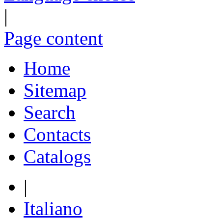
|
Page content
Home
Sitemap
Search
Contacts
Catalogs
|
Italiano