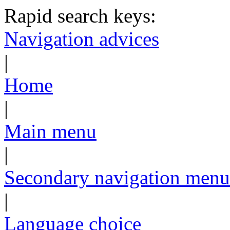
Rapid search keys:
Navigation advices
|
Home
|
Main menu
|
Secondary navigation menu
|
Language choice