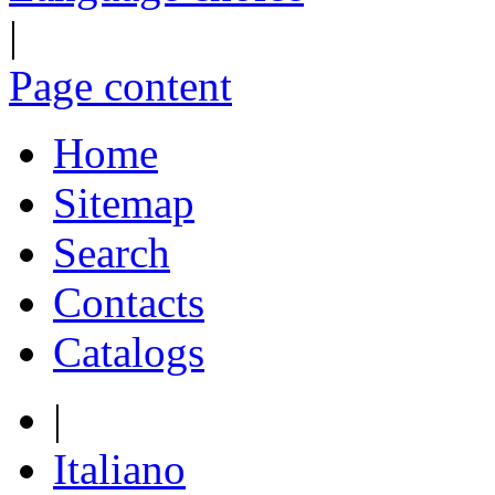
|
Page content
Home
Sitemap
Search
Contacts
Catalogs
|
Italiano