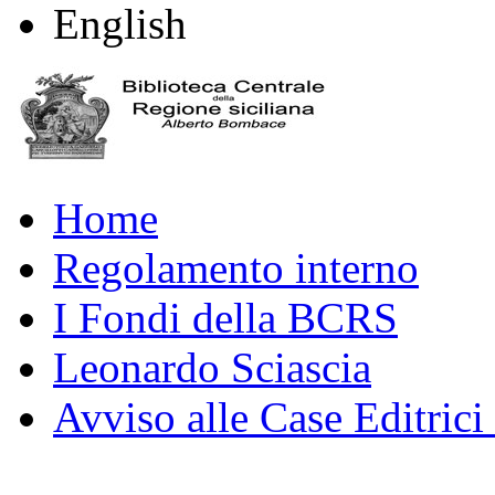
English
Home
Regolamento interno
I Fondi della BCRS
Leonardo Sciascia
Avviso alle Case Editrici