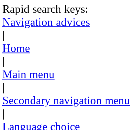
Rapid search keys:
Navigation advices
|
Home
|
Main menu
|
Secondary navigation menu
|
Language choice