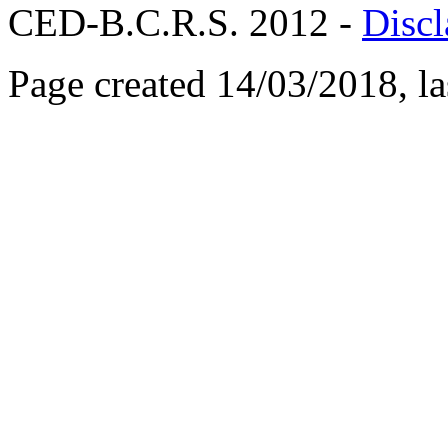
CED-B.C.R.S. 2012 -
Discl
Page created 14/03/2018, l