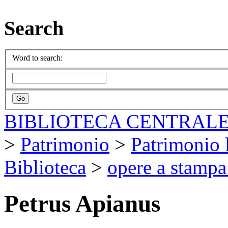
Search
Word to search:
BIBLIOTECA CENTRALE
>
Patrimonio
>
Patrimonio l
Biblioteca
>
opere a stampa
Petrus Apianus