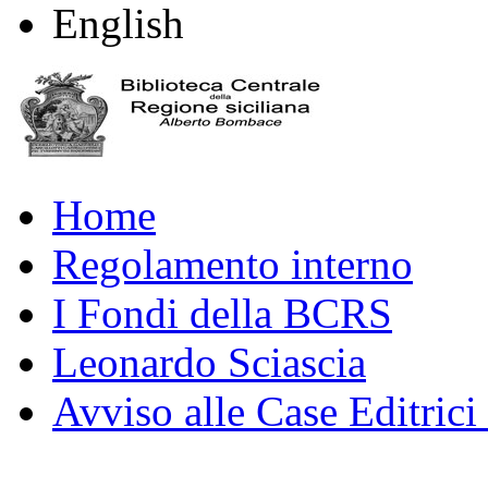
English
Home
Regolamento interno
I Fondi della BCRS
Leonardo Sciascia
Avviso alle Case Editrici