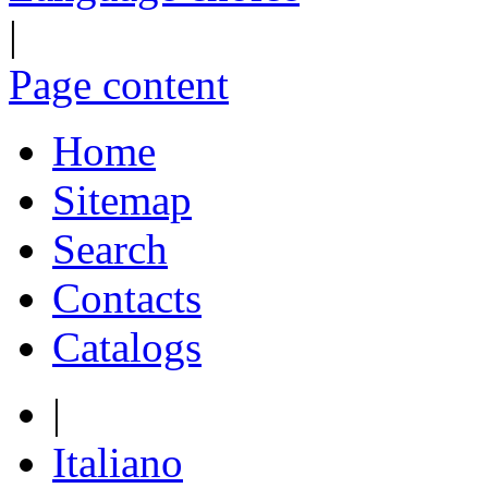
|
Page content
Home
Sitemap
Search
Contacts
Catalogs
|
Italiano