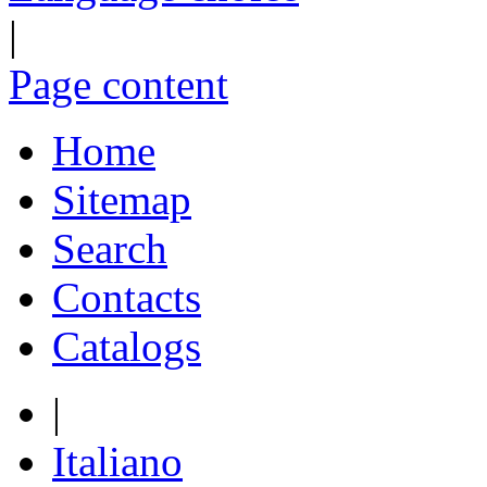
|
Page content
Home
Sitemap
Search
Contacts
Catalogs
|
Italiano