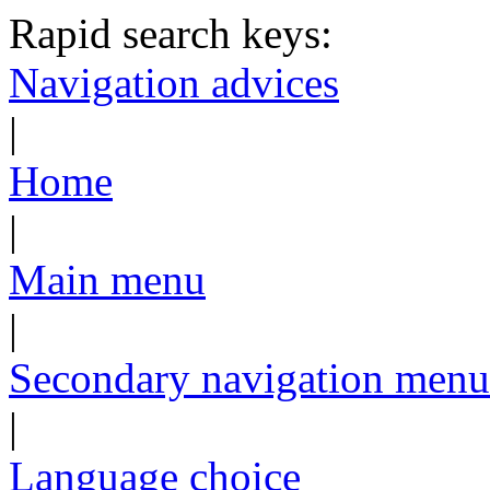
Rapid search keys:
Navigation advices
|
Home
|
Main menu
|
Secondary navigation menu
|
Language choice