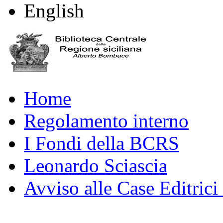
English
Home
Regolamento interno
I Fondi della BCRS
Leonardo Sciascia
Avviso alle Case Editrici