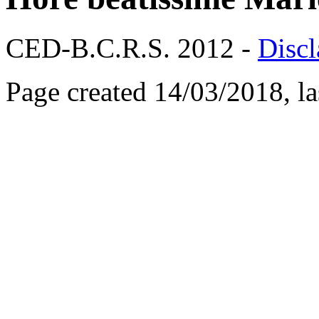
CED-B.C.R.S. 2012 -
Discl
Page created 14/03/2018, l