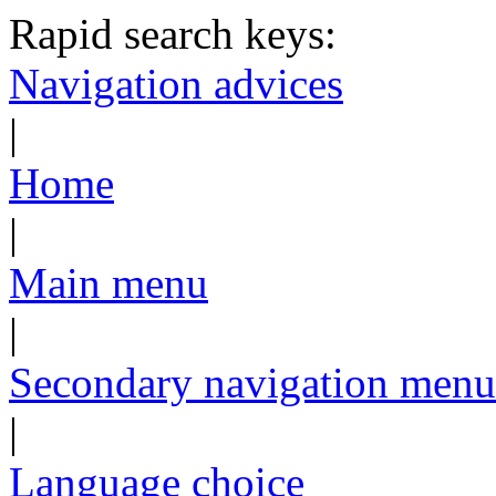
Rapid search keys:
Navigation advices
|
Home
|
Main menu
|
Secondary navigation menu
|
Language choice