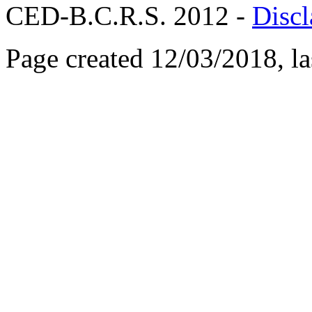
CED-B.C.R.S. 2012 -
Discl
Page created 12/03/2018, l