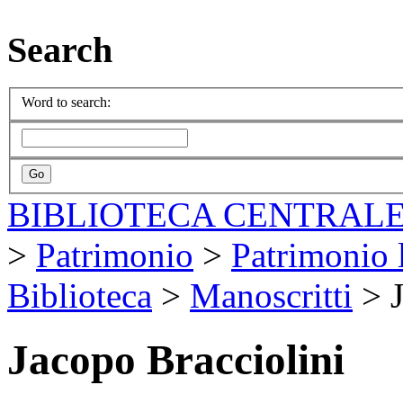
Search
Word to search:
BIBLIOTECA CENTRALE
>
Patrimonio
>
Patrimonio l
Biblioteca
>
Manoscritti
>
Jacopo Bracciolini