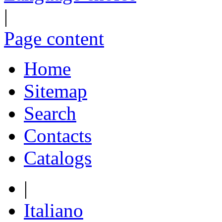
|
Page content
Home
Sitemap
Search
Contacts
Catalogs
|
Italiano