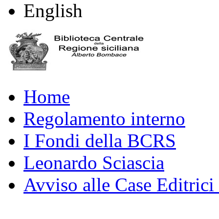
English
Home
Regolamento interno
I Fondi della BCRS
Leonardo Sciascia
Avviso alle Case Editrici