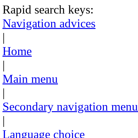
Rapid search keys:
Navigation advices
|
Home
|
Main menu
|
Secondary navigation menu
|
Language choice