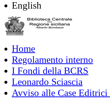
English
Home
Regolamento interno
I Fondi della BCRS
Leonardo Sciascia
Avviso alle Case Editrici