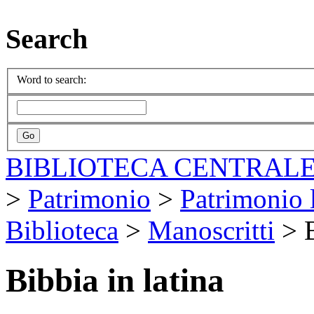
Search
Word to search:
BIBLIOTECA CENTRALE
>
Patrimonio
>
Patrimonio l
Biblioteca
>
Manoscritti
>
Bibbia in latina