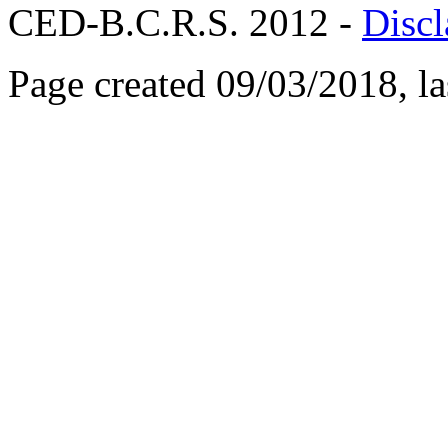
CED-B.C.R.S. 2012 -
Discl
Page created 09/03/2018, l