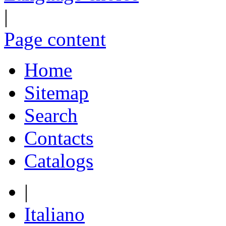
|
Page content
Home
Sitemap
Search
Contacts
Catalogs
|
Italiano