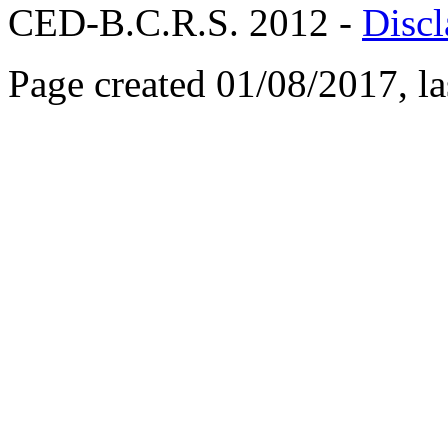
CED-B.C.R.S. 2012 -
Discl
Page created 01/08/2017, l