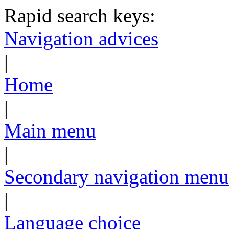
Rapid search keys:
Navigation advices
|
Home
|
Main menu
|
Secondary navigation menu
|
Language choice