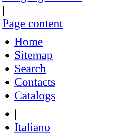
|
Page content
Home
Sitemap
Search
Contacts
Catalogs
|
Italiano