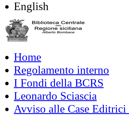
English
Home
Regolamento interno
I Fondi della BCRS
Leonardo Sciascia
Avviso alle Case Editrici