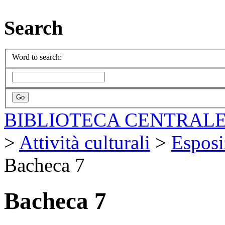
Search
Word to search:
BIBLIOTECA CENTRALE
>
Attività culturali
>
Esposi
Bacheca 7
Bacheca 7