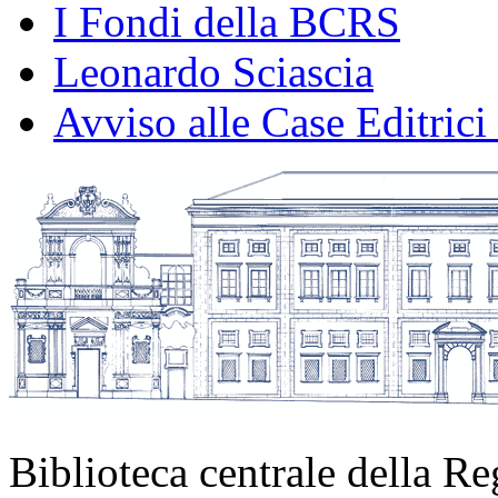
I Fondi della BCRS
Leonardo Sciascia
Avviso alle Case Editrici
Biblioteca centrale della Re