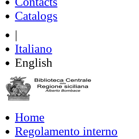
Contacts
Catalogs
|
Italiano
English
Home
Regolamento interno