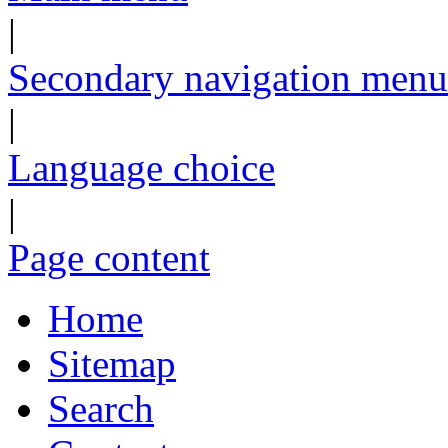
|
Secondary navigation menu
|
Language choice
|
Page content
Home
Sitemap
Search