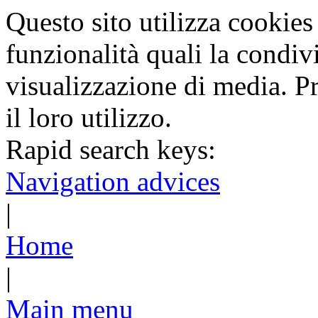
Questo sito utilizza cookies 
funzionalità quali la condiv
visualizzazione di media. P
il loro utilizzo.
Rapid search keys:
Navigation advices
|
Home
|
Main menu