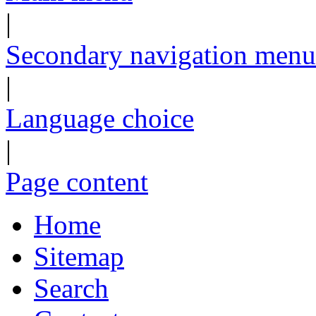
|
Secondary navigation menu
|
Language choice
|
Page content
Home
Sitemap
Search