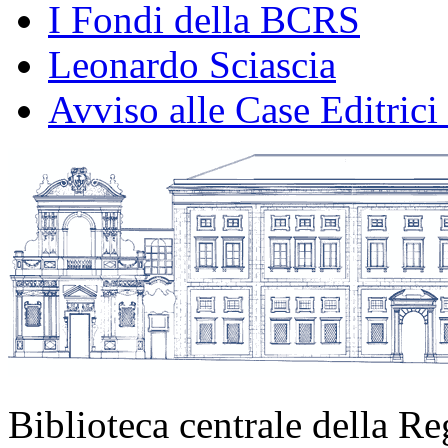
I Fondi della BCRS
Leonardo Sciascia
Avviso alle Case Editrici
Biblioteca centrale della Re