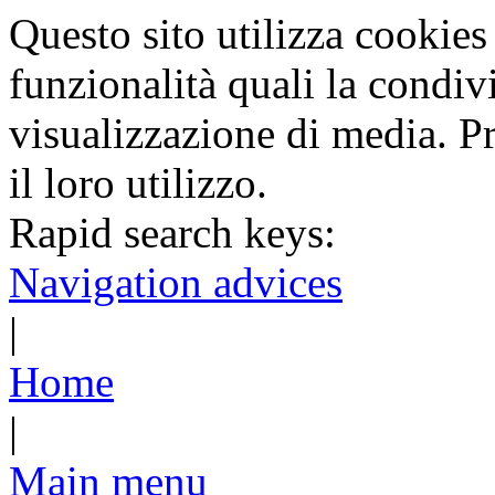
Questo sito utilizza cookies 
funzionalità quali la condiv
visualizzazione di media. P
il loro utilizzo.
Rapid search keys:
Navigation advices
|
Home
|
Main menu