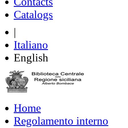
Contacts
Catalogs
|
Italiano
English
Home
Regolamento interno