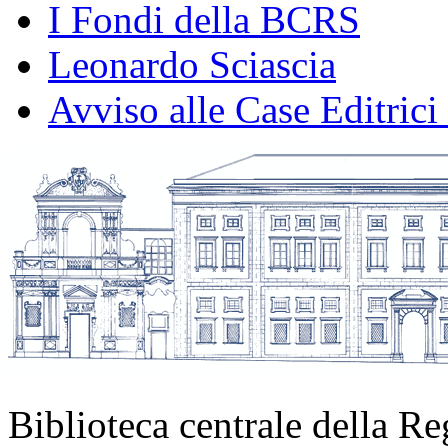
I Fondi della BCRS
Leonardo Sciascia
Avviso alle Case Editrici
Biblioteca centrale della Re