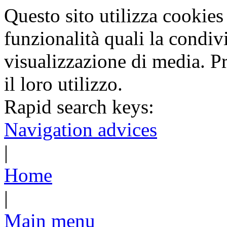
Questo sito utilizza cookies 
funzionalità quali la condiv
visualizzazione di media. P
il loro utilizzo.
Rapid search keys:
Navigation advices
|
Home
|
Main menu