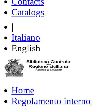
Contacts
Catalogs
|
Italiano
English
Home
Regolamento interno