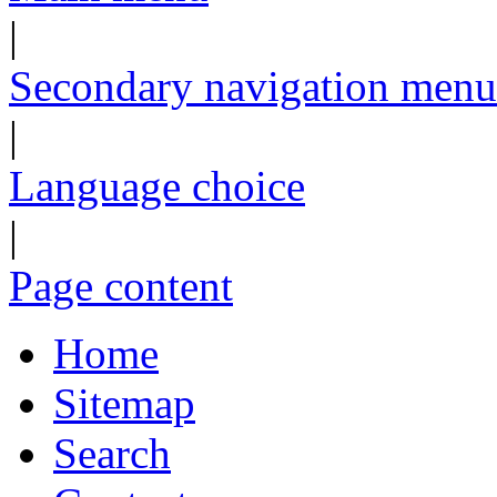
|
Secondary navigation menu
|
Language choice
|
Page content
Home
Sitemap
Search